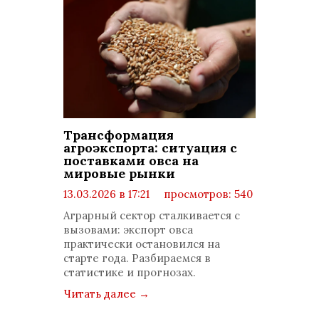
Трансформация
агроэкспорта: ситуация с
поставками овса на
мировые рынки
13.03.2026 в 17:21
просмотров: 540
комментариев: 0
Аграрный сектор сталкивается с
вызовами: экспорт овса
практически остановился на
старте года. Разбираемся в
статистике и прогнозах.
Читать далее
→