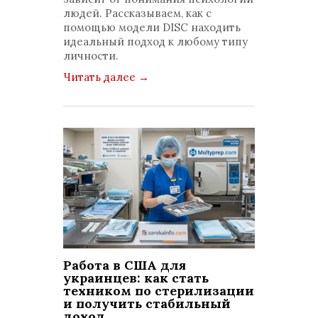
людей. Рассказываем, как с
помощью модели DISC находить
идеальный подход к любому типу
личности.
Читать далее
→
Работа в США для
украинцев: как стать
техником по стерилизации
и получить стабильный
доход