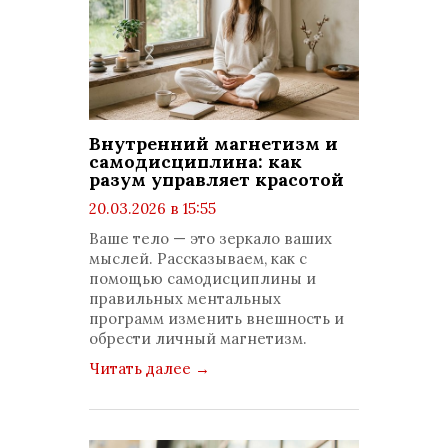
Внутренний магнетизм и
самодисциплина: как
разум управляет красотой
20.03.2026 в 15:55
просмотров: 475
Ваше тело — это зеркало ваших
комментариев: 0
мыслей. Рассказываем, как с
помощью самодисциплины и
правильных ментальных
программ изменить внешность и
обрести личный магнетизм.
Читать далее
→