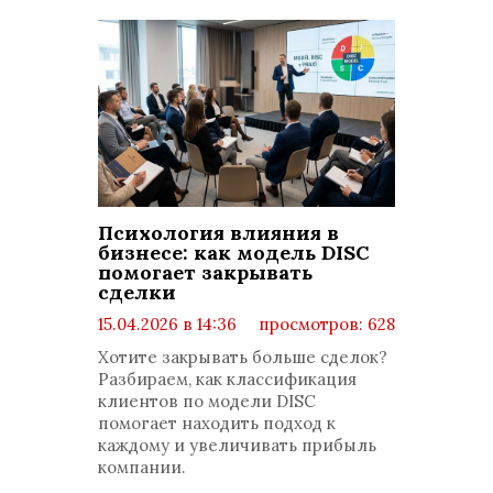
Психология влияния в
бизнесе: как модель DISC
помогает закрывать
сделки
15.04.2026 в 14:36
просмотров: 628
комментариев: 0
Хотите закрывать больше сделок?
Разбираем, как классификация
клиентов по модели DISC
помогает находить подход к
каждому и увеличивать прибыль
компании.