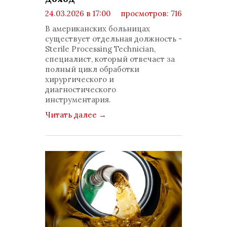
24.03.2026 в 17:00
просмотров: 716
комментариев: 0
В американских больницах
существует отдельная должность -
Sterile Processing Technician,
специалист, который отвечает за
полный цикл обработки
хирургического и
диагностического
инструментария.
Читать далее
→