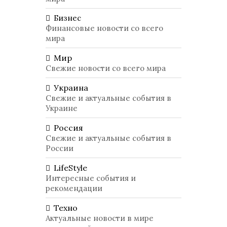
Бизнес
Финансовые новости со всего
мира
Мир
Свежие новости со всего мира
Украина
Свежие и актуальные события в
Украине
Россия
Свежие и актуальные события в
России
LifeStyle
Интересные события и
рекомендации
Техно
Актуальные новости в мире