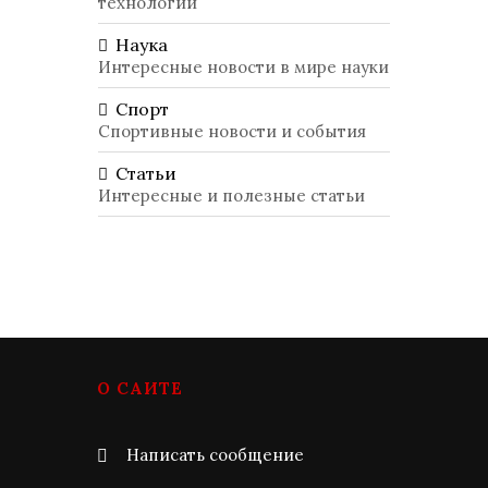
технологий
Наука
Интересные новости в мире науки
Спорт
Спортивные новости и события
Статьи
Интересные и полезные статьи
О САЙТЕ
Написать сообщение