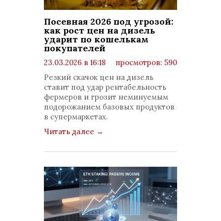
Посевная 2026 под угрозой:
как рост цен на дизель
ударит по кошелькам
покупателей
23.03.2026 в 16:18
просмотров: 590
комментариев: 0
Резкий скачок цен на дизель
ставит под удар рентабельность
фермеров и грозит неминуемым
подорожанием базовых продуктов
в супермаркетах.
Читать далее
→