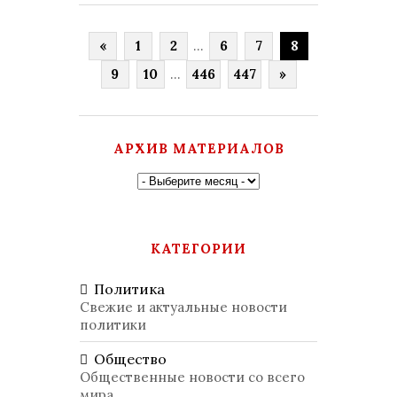
«
1
2
...
6
7
8
9
10
...
446
447
»
АРХИВ МАТЕРИАЛОВ
КАТЕГОРИИ
Политика
Свежие и актуальные новости
политики
Общество
Общественные новости со всего
мира