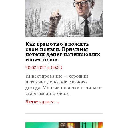
Как грамотно вложить
свои деньги. Причины
потери денег начинающих
инвесторов.
20.02.2017 в 09:53
просмотров: 2344
Инвестирование — хороший
комментариев: 0
источник дополнительного
дохода. Многие новички начинают
старт именно здесь.
Читать далее
→