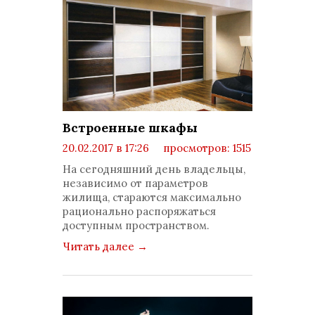
Встроенные шкафы
20.02.2017 в 17:26
просмотров: 1515
комментариев: 0
На сегодняшний день владельцы,
независимо от параметров
жилища, стараются максимально
рационально распоряжаться
доступным пространством.
Читать далее
→