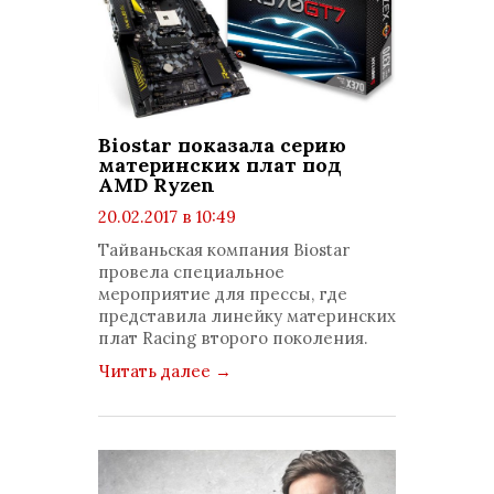
Biostar показала серию
материнских плат под
AMD Ryzen
20.02.2017 в 10:49
просмотров: 1912
Тайваньская компания Biostar
комментариев: 0
провела специальное
мероприятие для прессы, где
представила линейку материнских
плат Racing второго поколения.
Читать далее
→