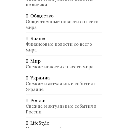
политики
Общество
Общественные новости со всего
мира
Бизнес
Финансовые новости со всего
мира
Мир
Свежие новости со всего мира
Украина
Свежие и актуальные события в
Украине
Россия
Свежие и актуальные события в
России
LifeStyle