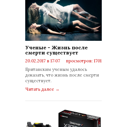
Ученые - Жизнь после
смерти существует
20.02.2017 в 17:07
просмотров: 1701
комментариев: 0
Британским ученым удалось
доказать, что жизнь после смерти
существует.
Читать далее
→