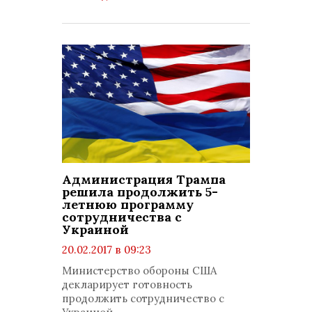
Администрация Трампа
решила продолжить 5-
летнюю программу
сотрудничества с
Украиной
20.02.2017 в 09:23
просмотров: 1308
Министерство обороны США
комментариев: 0
декларирует готовность
продолжить сотрудничество с