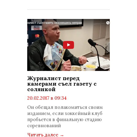
Журналист перед
камерами съел газету с
солянкой
20.02.2017 в 09:34
просмотров: 1413
Он обещал полакомиться своим
комментариев: 0
изданием, если хоккейный клуб
пробьется в финальную стадию
соревнований
Читать далее
→