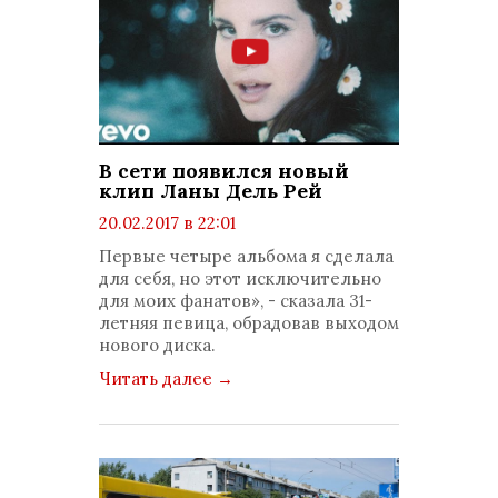
В сети появился новый
клип Ланы Дель Рей
20.02.2017 в 22:01
просмотров: 1458
Первые четыре альбома я сделала
комментариев: 0
для себя, но этот исключительно
для моих фанатов», - сказала 31-
летняя певица, обрадовав выходом
нового диска.
Читать далее
→