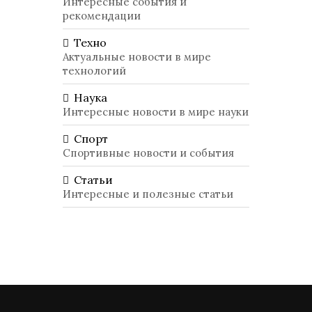
Интересные события и
рекомендации
Техно
Актуальные новости в мире
технологий
Наука
Интересные новости в мире науки
Спорт
Спортивные новости и события
Статьи
Интересные и полезные статьи