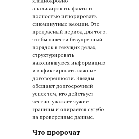
хладнокровно
анализировать факты и
полностью игнорировать
сиюминутные эмоции. Это
прекрасный период для того,
чтобы навести безупречный
порядок в текущих делах,
структурировать
накопившуюся информацию
и зафиксировать важные
договоренности. Звезды
обещают долгосрочный
успех тем, кто действует
честно, уважает чужие
границы и опирается сугубо
на проверенные данные.
Что пророчат