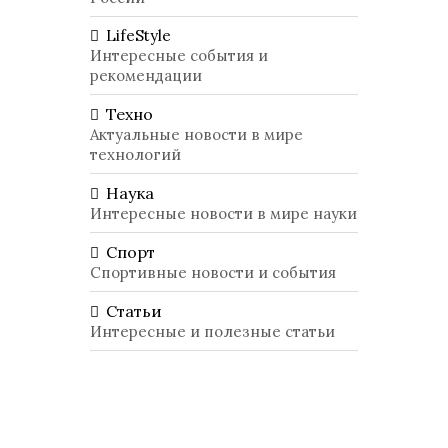
LifeStyle
Интересные события и
рекомендации
Техно
Актуальные новости в мире
технологий
Наука
Интересные новости в мире науки
Спорт
Спортивные новости и события
Статьи
Интересные и полезные статьи