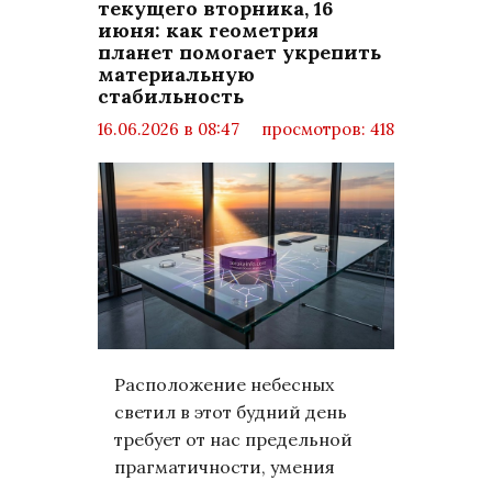
текущего вторника, 16
июня: как геометрия
планет помогает укрепить
материальную
стабильность
16.06.2026 в 08:47
просмотров: 418
комментариев: 0
LifeStyle
Расположение небесных
светил в этот будний день
требует от нас предельной
прагматичности, умения