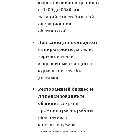
зафиксирован
в границах
с 20:00 до 06:00 для
локаций с нестабильной
операционной
обстановкой.
Под санкции подпадают
супермаркеты
, мелкие
торговые точки,
заправочные станции и
курьерские службы
доставки.
Ресторанный бизнес и
лицензированный
общепит
сохранят
прежний график работы,
обеспечивая
контролируемое
потребление внутри