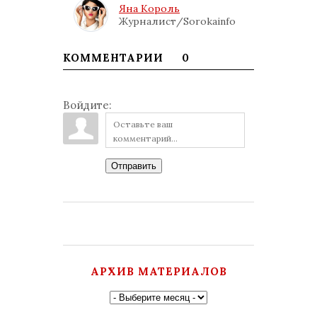
Яна Король
Журналист/Sorokainfo
КОММЕНТАРИИ
0
Войдите:
Отправить
АРХИВ МАТЕРИАЛОВ