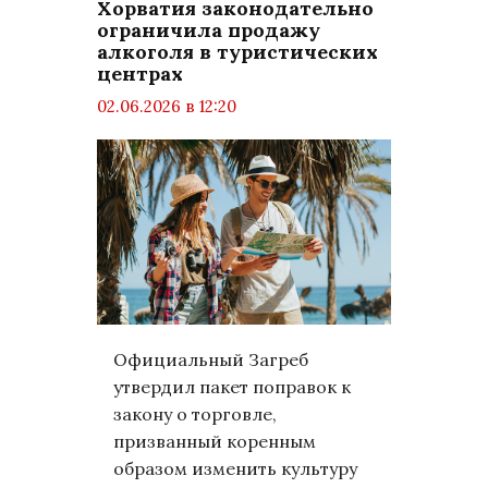
Хорватия законодательно
ограничила продажу
алкоголя в туристических
центрах
02.06.2026 в 12:20
просмотров: 760
комментариев: 0
Общество
Официальный Загреб
утвердил пакет поправок к
закону о торговле,
призванный коренным
образом изменить культуру