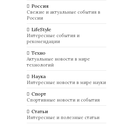
Россия
Свежие и актуальные события в
России
LifeStyle
Интересные события и
рекомендации
Техно
Актуальные новости в мире
технологий
Наука
Интересные новости в мире науки
Спорт
Спортивные новости и события
Статьи
Интересные и полезные статьи