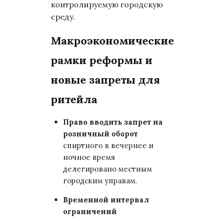
контролируемую городскую
среду.
Макроэкономические
рамки реформы и
новые запреты для
ритейла
Право вводить запрет на
розничный оборот
спиртного в вечернее и
ночное время
делегировано местным
городским управам.
Временной интервал
ограничений