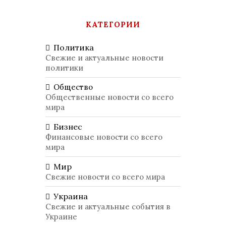
КАТЕГОРИИ
Политика
Свежие и актуальные новости
политики
Общество
Общественные новости со всего
мира
Бизнес
Финансовые новости со всего
мира
Мир
Свежие новости со всего мира
Украина
Свежие и актуальные события в
Украине