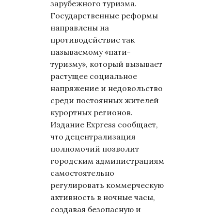
зарубежного туризма.
Государственные реформы
направлены на
противодействие так
называемому «пати-
туризму», который вызывает
растущее социальное
напряжение и недовольство
среди постоянных жителей
курортных регионов.
Издание Express сообщает,
что децентрализация
полномочий позволит
городским администрациям
самостоятельно
регулировать коммерческую
активность в ночные часы,
создавая безопасную и