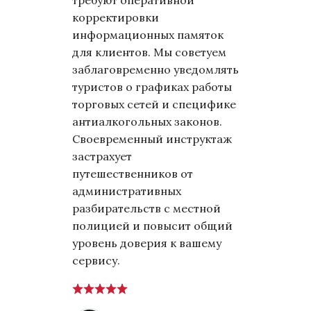
требуют оперативной
корректировки
информационных памяток
для клиентов. Мы советуем
заблаговременно уведомлять
туристов о графиках работы
торговых сетей и специфике
антиалкогольных законов.
Своевременный инструктаж
застрахует
путешественников от
административных
разбирательств с местной
полицией и повысит общий
уровень доверия к вашему
сервису.