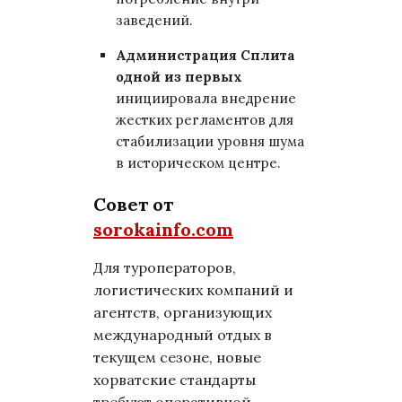
заведений.
Администрация Сплита
одной из первых
инициировала внедрение
жестких регламентов для
стабилизации уровня шума
в историческом центре.
Совет от
sorokainfo.com
Для туроператоров,
логистических компаний и
агентств, организующих
международный отдых в
текущем сезоне, новые
хорватские стандарты