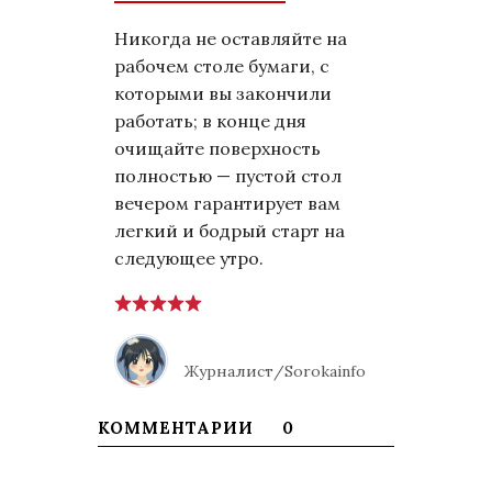
Никогда не оставляйте на
рабочем столе бумаги, с
которыми вы закончили
работать; в конце дня
очищайте поверхность
полностью — пустой стол
вечером гарантирует вам
легкий и бодрый старт на
следующее утро.
Журналист/Sorokainfo
КОММЕНТАРИИ
0