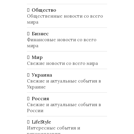
Общество
Общественные новости со всего
мира
Бизнес
Финансовые новости со всего
мира
Мир
Свежие новости со всего мира
Украина
Свежие и актуальные события в
Украине
Россия
Свежие и актуальные события в
России
LifeStyle
Интересные события и
рекомендации