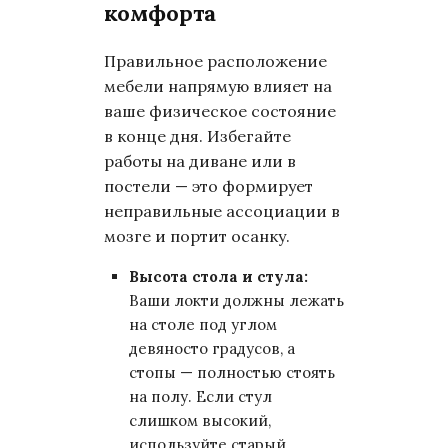
комфорта
Правильное расположение
мебели напрямую влияет на
ваше физическое состояние
в конце дня. Избегайте
работы на диване или в
постели — это формирует
неправильные ассоциации в
мозге и портит осанку.
Высота стола и стула:
Ваши локти должны лежать
на столе под углом
девяносто градусов, а
стопы — полностью стоять
на полу. Если стул
слишком высокий,
используйте старый