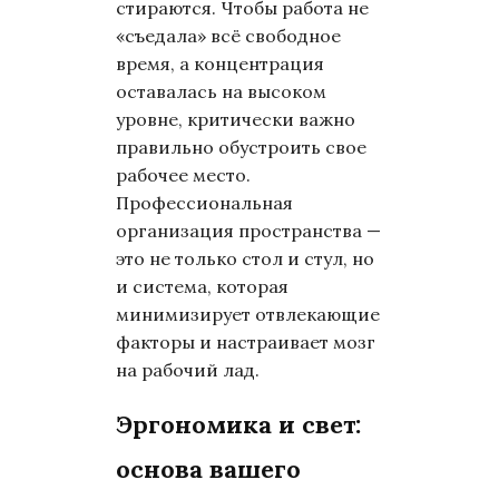
стираются. Чтобы работа не
«съедала» всё свободное
время, а концентрация
оставалась на высоком
уровне, критически важно
правильно обустроить свое
рабочее место.
Профессиональная
организация пространства —
это не только стол и стул, но
и система, которая
минимизирует отвлекающие
факторы и настраивает мозг
на рабочий лад.
Эргономика и свет:
основа вашего