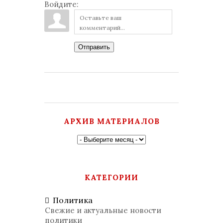
Войдите:
Отправить
АРХИВ МАТЕРИАЛОВ
КАТЕГОРИИ
Политика
Свежие и актуальные новости
политики