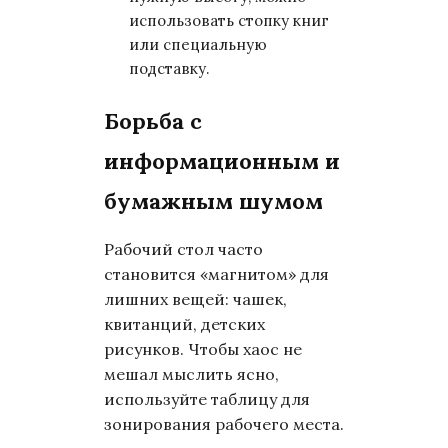
использовать стопку книг
или специальную
подставку.
Борьба с
информационным и
бумажным шумом
Рабочий стол часто
становится «магнитом» для
лишних вещей: чашек,
квитанций, детских
рисунков. Чтобы хаос не
мешал мыслить ясно,
используйте таблицу для
зонирования рабочего места.