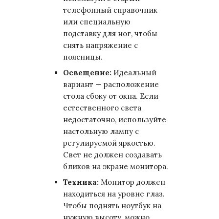
телефонный справочник
или специальную
подставку для ног, чтобы
снять напряжение с
поясницы.
Освещение:
Идеальный
вариант — расположение
стола сбоку от окна. Если
естественного света
недостаточно, используйте
настольную лампу с
регулируемой яркостью.
Свет не должен создавать
бликов на экране монитора.
Техника:
Монитор должен
находиться на уровне глаз.
Чтобы поднять ноутбук на
нужную высоту, можно