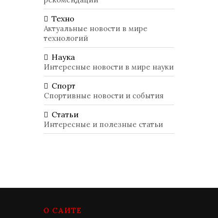
Техно
Актуальные новости в мире
технологий
Наука
Интересные новости в мире науки
Спорт
Спортивные новости и события
Статьи
Интересные и полезные статьи
О САЙТЕ