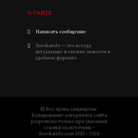
О САЙТЕ
Написать сообщение
Sorokainfo — это всегда
актуальные и свежие новости в
удобном формате.
© Все права защищены:
Копирование материалов сайта
разрешено только при указании
ссылки на источник -
Sorokainfo.com 2015 - 2026