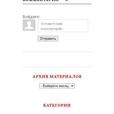
Войдите:
Отправить
АРХИВ МАТЕРИАЛОВ
КАТЕГОРИИ