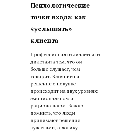
Психологические
точки входа: как
«услышать»
клиента
Профессионал отличается от
дилетанта тем, что он
больше слушает, чем
говорит. Влияние на
решение о покупке
происходит на двух уровнях:
эмоциональном и
рациональном. Важно
помнить, что люди
принимают решение
чувствами, а логику