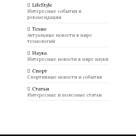
LifeStyle
Интересные события и
рекомендации
Техно
Актуальные новости в мире
технологий
Наука
Интересные новости в мире науки
Спорт
Спортивные новости и события
Статьи
Интересные и полезные статьи