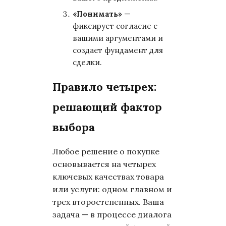
«Понимать»
—
фиксирует согласие с
вашими аргументами и
создает фундамент для
сделки.
Правило четырех:
решающий фактор
выбора
Любое решение о покупке
основывается на четырех
ключевых качествах товара
или услуги: одном главном и
трех второстепенных. Ваша
задача — в процессе диалога