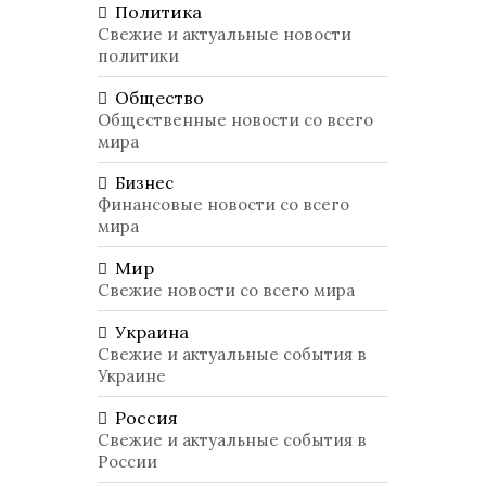
Политика
Свежие и актуальные новости
политики
Общество
Общественные новости со всего
мира
Бизнес
Финансовые новости со всего
мира
Мир
Свежие новости со всего мира
Украина
Свежие и актуальные события в
Украине
Россия
Свежие и актуальные события в
России