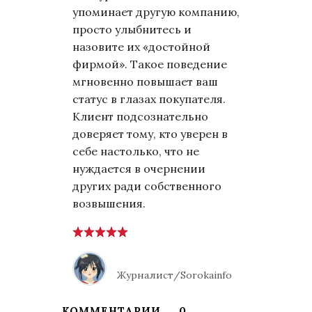
упоминает другую компанию,
просто улыбнитесь и
назовите их «достойной
фирмой». Такое поведение
мгновенно повышает ваш
статус в глазах покупателя.
Клиент подсознательно
доверяет тому, кто уверен в
себе настолько, что не
нуждается в очернении
других ради собственного
возвышения.
Журналист/Sorokainfo
КОММЕНТАРИИ
0