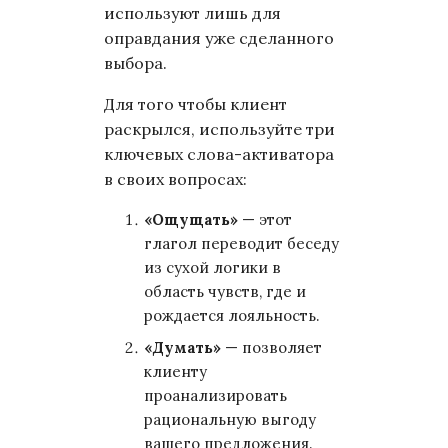
используют лишь для
оправдания уже сделанного
выбора.
Для того чтобы клиент
раскрылся, используйте три
ключевых слова-активатора
в своих вопросах:
«Ощущать»
— этот
глагол переводит беседу
из сухой логики в
область чувств, где и
рождается лояльность.
«Думать»
— позволяет
клиенту
проанализировать
рациональную выгоду
вашего предложения.