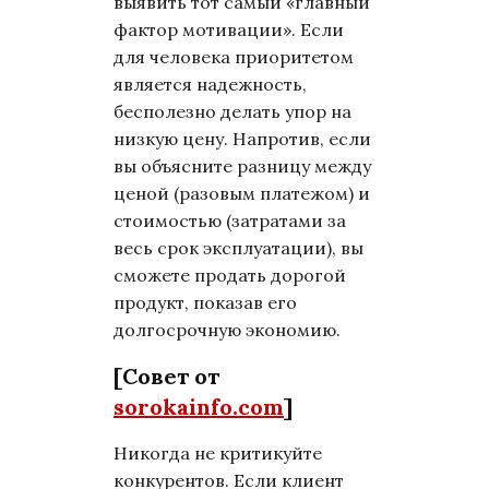
выявить тот самый «главный
фактор мотивации». Если
для человека приоритетом
является надежность,
бесполезно делать упор на
низкую цену. Напротив, если
вы объясните разницу между
ценой (разовым платежом) и
стоимостью (затратами за
весь срок эксплуатации), вы
сможете продать дорогой
продукт, показав его
долгосрочную экономию.
[Совет от
sorokainfo.com
]
Никогда не критикуйте
конкурентов. Если клиент