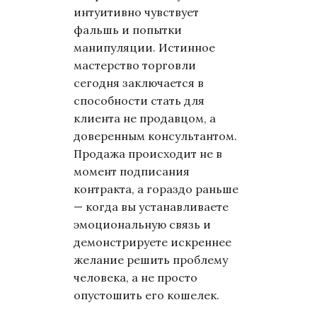
интуитивно чувствует
фальшь и попытки
манипуляции. Истинное
мастерство торговли
сегодня заключается в
способности стать для
клиента не продавцом, а
доверенным консультантом.
Продажа происходит не в
момент подписания
контракта, а гораздо раньше
— когда вы устанавливаете
эмоциональную связь и
демонстрируете искреннее
желание решить проблему
человека, а не просто
опустошить его кошелек.