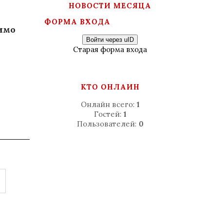
НОВОСТИ МЕСЯЦА
ФОРМА ВХОДА
имо
Войти через uID
Старая форма входа
КТО ОНЛАЙН
Онлайн всего:
1
Гостей:
1
Пользователей:
0