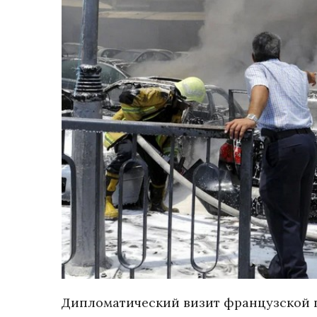
Дипломатический визит французской 