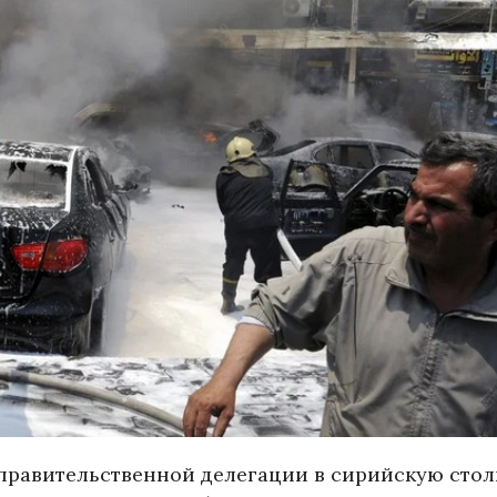
правительственной делегации в сирийскую сто