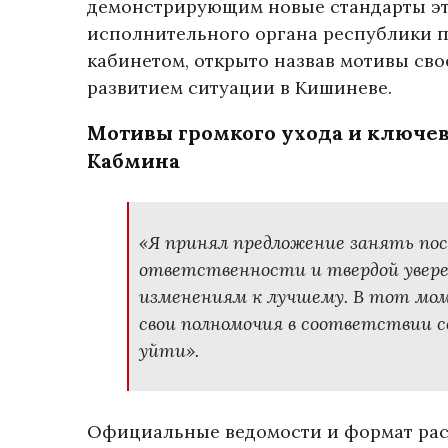
демонстрирующим новые стандарты эт
исполнительного органа республики п
кабинетом, открыто назвав мотивы сво
развитием ситуации в Кишиневе.
Мотивы громкого ухода и ключе
Кабмина
«Я принял предложение занять по
ответственности и твердой увере
изменениям к лучшему. В тот моме
свои полномочия в соответствии 
уйти».
Официальные ведомости и формат рас