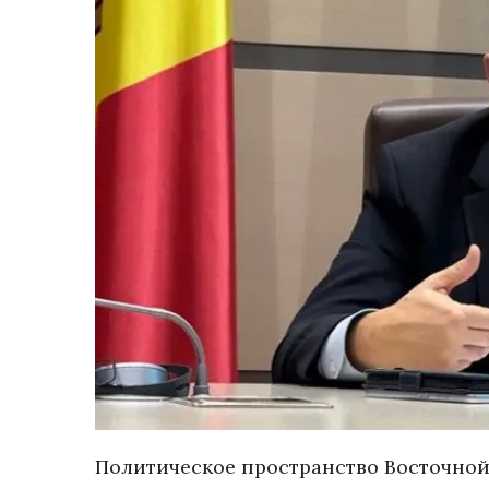
Политическое пространство Восточной