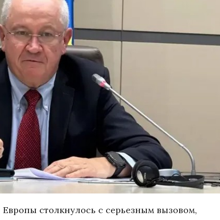
 Европы столкнулось с серьезным вызовом,