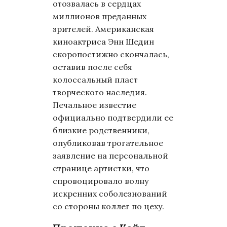
отозвалась в сердцах
миллионов преданных
зрителей. Американская
киноактриса Энн Шедин
скоропостижно скончалась,
оставив после себя
колоссальный пласт
творческого наследия.
Печальное известие
официально подтвердили ее
близкие родственники,
опубликовав трогательное
заявление на персональной
странице артистки, что
спровоцировало волну
искренних соболезнований
со стороны коллег по цеху.