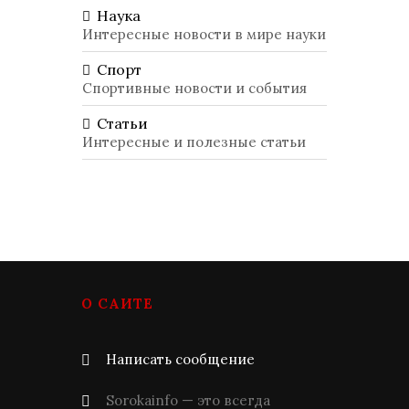
Наука
Интересные новости в мире науки
Спорт
Спортивные новости и события
Статьи
Интересные и полезные статьи
О САЙТЕ
Написать сообщение
Sorokainfo — это всегда