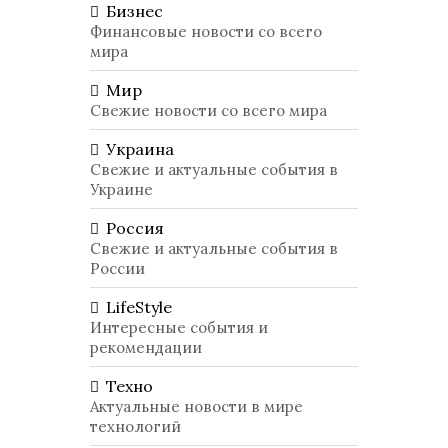
Бизнес
Финансовые новости со всего
мира
Мир
Свежие новости со всего мира
Украина
Свежие и актуальные события в
Украине
Россия
Свежие и актуальные события в
России
LifeStyle
Интересные события и
рекомендации
Техно
Актуальные новости в мире
технологий