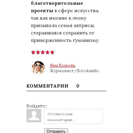
благотворительные
проекты
в сфере искусства,
так как именно к этому
призывала семья актрисы,
старавшаяся сохранить ее
приверженность гуманизму.
Яна Король
Журналист/Sorokainfo
КОММЕНТАРИИ
0
Войдите:
Отправить