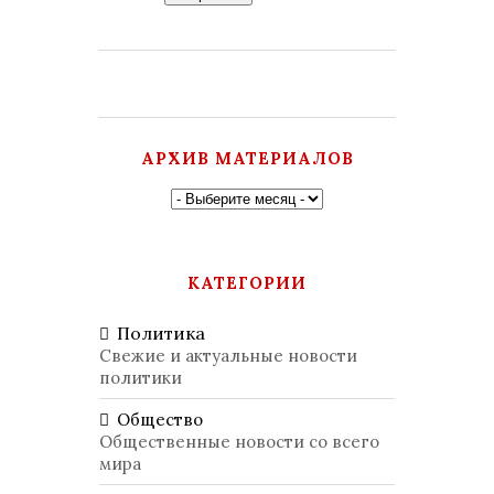
АРХИВ МАТЕРИАЛОВ
КАТЕГОРИИ
Политика
Свежие и актуальные новости
политики
Общество
Общественные новости со всего
мира