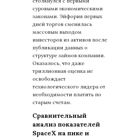
столкнулся с первыми
суровыми экономическими
законами. Эйфория первых
дней торгов сменилась
массовым выходом
инвесторов из активов после
публикации данных о
структуре займов компании.
Оказалось, что даже
триллионная оценка не
освобождает
технологического лидера от
необходимости платить по
старым счетам.
Сравнительный
анализ показателей
SpaceX на пике и