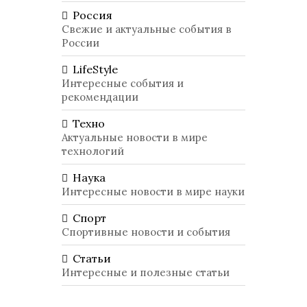
Россия
Свежие и актуальные события в
России
LifeStyle
Интересные события и
рекомендации
Техно
Актуальные новости в мире
технологий
Наука
Интересные новости в мире науки
Спорт
Спортивные новости и события
Статьи
Интересные и полезные статьи