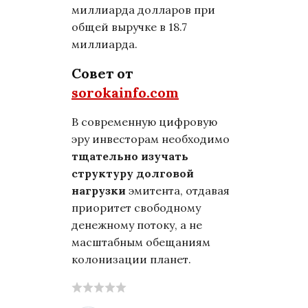
миллиарда долларов при
общей выручке в 18.7
миллиарда.
Совет от
sorokainfo.com
В современную цифровую
эру инвесторам необходимо
тщательно изучать
структуру долговой
нагрузки
эмитента, отдавая
приоритет свободному
денежному потоку, а не
масштабным обещаниям
колонизации планет.