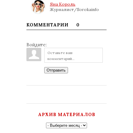
Яна Король
Журналист/Sorokainfo
КОММЕНТАРИИ
0
Войдите:
Отправить
АРХИВ МАТЕРИАЛОВ