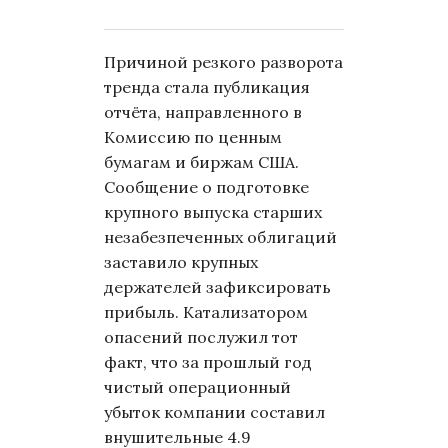
Причиной резкого разворота
тренда стала публикация
отчёта, направленного в
Комиссию по ценным
бумагам и биржам США.
Сообщение о подготовке
крупного выпуска старших
незабезпеченных облигаций
заставило крупных
держателей зафиксировать
прибыль. Катализатором
опасений послужил тот
факт, что за прошлый год
чистый операционный
убыток компании составил
внушительные 4.9