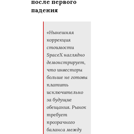
после первого
падения
«Нынешняя
коррекция
стоимости
SpaceX наглядно
демонстрирует,
что инвесторы
больше не готовы
платить
исключительно
за будущие
обещания. Рынок
требует
прозрачного
баланса между