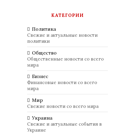
КАТЕГОРИИ
Политика
Свежие и актуальные новости
политики
Общество
Общественные новости со всего
мира
Бизнес
Финансовые новости со всего
мира
Мир
Свежие новости со всего мира
Украина
Свежие и актуальные события в
Украине