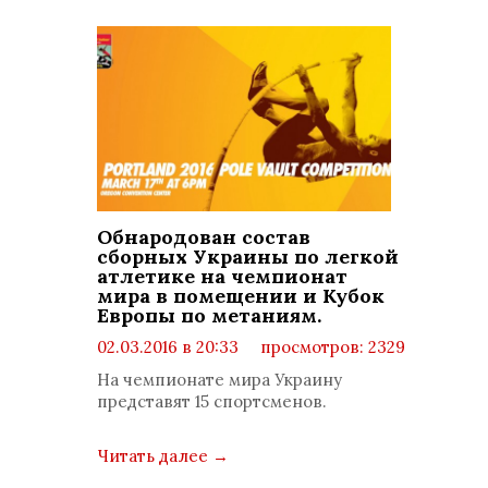
Обнародован состав
сборных Украины по легкой
атлетике на чемпионат
мира в помещении и Кубок
Европы по метаниям.
02.03.2016 в 20:33
просмотров: 2329
комментариев: 0
На чемпионате мира Украину
представят 15 спортсменов.
Читать далее
→