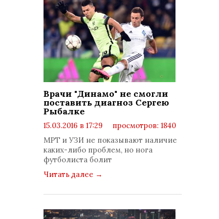
Врачи "Динамо" не смогли
поставить диагноз Сергею
Рыбалке
15.03.2016 в 17:29
просмотров: 1840
комментариев: 0
МРТ и УЗИ не показывают наличие
каких-либо проблем, но нога
футболиста болит
Читать далее
→