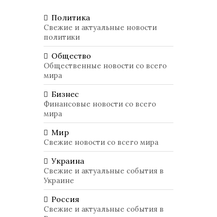
Политика
Свежие и актуальные новости
политики
Общество
Общественные новости со всего
мира
Бизнес
Финансовые новости со всего
мира
Мир
Свежие новости со всего мира
Украина
Свежие и актуальные события в
Украине
Россия
Свежие и актуальные события в