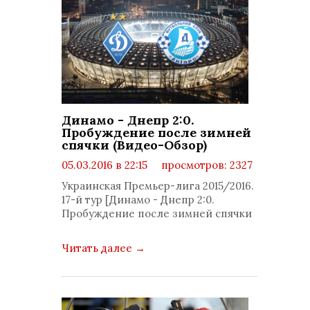
Динамо - Днепр 2:0.
Пробуждение после зимней
спячки (Видео-Обзор)
05.03.2016 в 22:15
просмотров: 2327
комментариев: 0
Украинская Премьер-лига 2015/2016.
17-й тур [Динамо - Днепр 2:0.
Пробуждение после зимней спячки
Читать далее
→