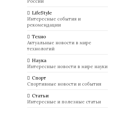
России
LifeStyle
Интересные события и
рекомендации
Техно
Актуальные новости в мире
технологий
Наука
Интересные новости в мире науки
Спорт
Спортивные новости и события
Статьи
Интересные и полезные статьи