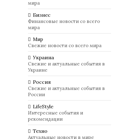
мира
Бизнес
Финансовые новости со всего
мира
Мир
Свежие новости со всего мира
Украина
Свежие и актуальные события в
Украине
Россия
Свежие и актуальные события в
России
LifeStyle
Интересные события и
рекомендации
Техно
Актуальные новости в мире