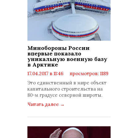
Минобороны России
впервые показало
уникальную военную базу
в Арктике
17.04.2017 в 11:46
просмотров: 1189
комментариев: 0
Это единственный в мире объект
капитального строительства на
80-м градусе северной широты.
Читать далее
→