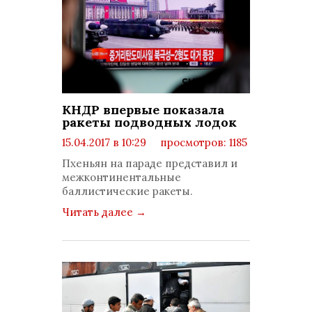
КНДР впервые показала
ракеты подводных лодок
15.04.2017 в 10:29
просмотров: 1185
комментариев: 0
Пхеньян на параде представил и
межконтинентальные
баллистические ракеты.
Читать далее
→