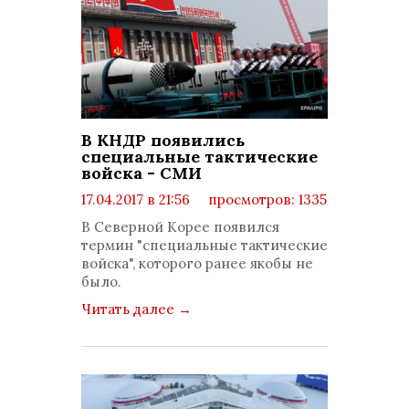
В КНДР появились
специальные тактические
войска - СМИ
17.04.2017 в 21:56
просмотров: 1335
комментариев: 0
В Северной Корее появился
термин "специальные тактические
войска", которого ранее якобы не
было.
Читать далее
→