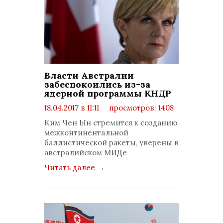
Власти Австралии
забеспокоились из-за
ядерной программы КНДР
18.04.2017 в 11:11
просмотров: 1408
комментариев: 0
Ким Чен Ын стремится к созданию
межконтинентальной
баллистической ракеты, уверены в
австралийском МИДе
Читать далее
→