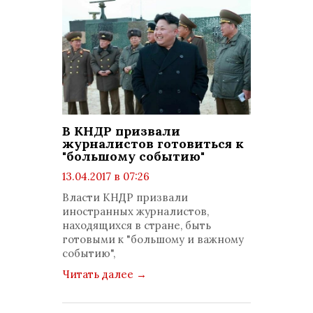
В КНДР призвали
журналистов готовиться к
"большому событию"
13.04.2017 в 07:26
просмотров: 1239
Власти КНДР призвали
комментариев: 0
иностранных журналистов,
находящихся в стране, быть
готовыми к "большому и важному
событию",
Читать далее
→