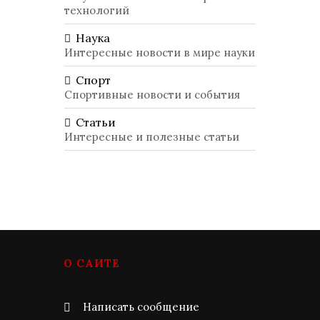
технологий
Наука
Интересные новости в мире науки
Спорт
Спортивные новости и события
Статьи
Интересные и полезные статьи
О САЙТЕ
Написать сообщение