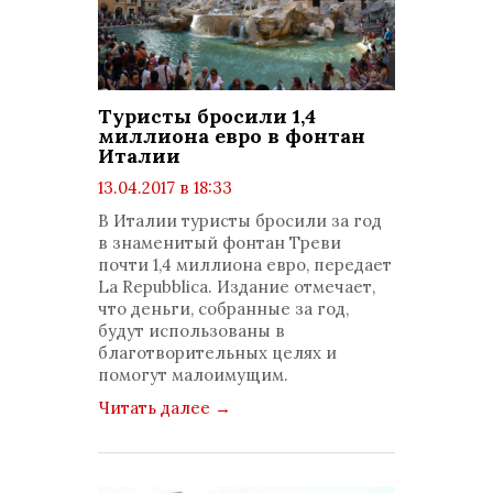
Туристы бросили 1,4
миллиона евро в фонтан
Италии
13.04.2017 в 18:33
просмотров: 1339
В Италии туристы бросили за год
комментариев: 0
в знаменитый фонтан Треви
почти 1,4 миллиона евро, передает
La Repubblica. Издание отмечает,
что деньги, собранные за год,
будут использованы в
благотворительных целях и
помогут малоимущим.
Читать далее
→