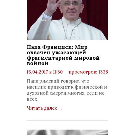
Папа Франциск: Мир
охвачен ужасающей
фрагментарной мировой
войной
16.04.2017 в 11:30
просмотров: 1338
комментариев: 0
Папа римский говорит, что
насилие приводит к физической и
духовной смерти многих, если не
всех
Читать далее
→