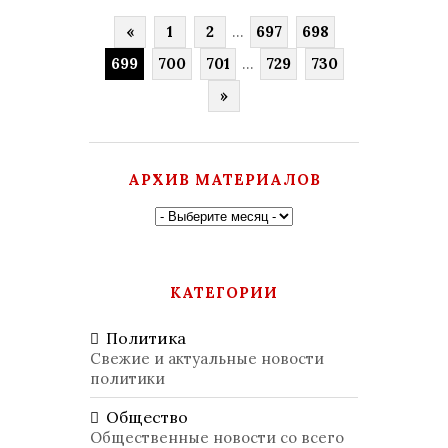
«
1
2
...
697
698
699
700
701
...
729
730
»
АРХИВ МАТЕРИАЛОВ
КАТЕГОРИИ
Политика
Свежие и актуальные новости
политики
Общество
Общественные новости со всего