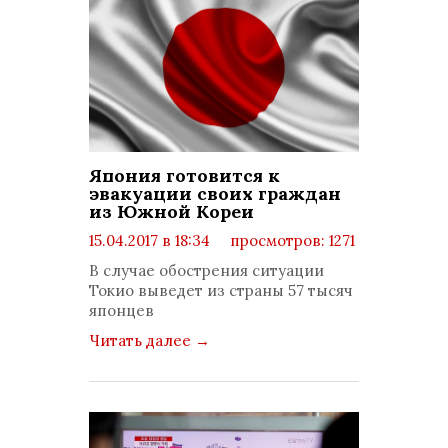
Япония готовится к
эвакуации своих граждан
из Южной Кореи
15.04.2017 в 18:34
просмотров: 1271
комментариев: 0
В случае обострения ситуации
Токио выведет из страны 57 тысяч
японцев
Читать далее
→