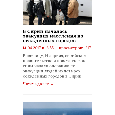
В Сирии началась
эвакуация населения из
осажденных городов
14.04.2017 в 18:55
просмотров: 1217
комментариев: 0
В пятницу, 14 апреля, сирийское
правительство и повстанческие
силы начали операцию по
эвакуации людей из четырех
осажденных городов в Сирии
Читать далее
→