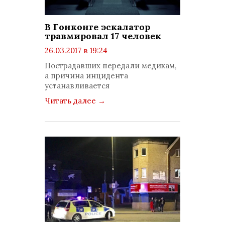
В Гонконге эскалатор
травмировал 17 человек
26.03.2017 в 19:24
просмотров: 1400
Пострадавших передали медикам,
комментариев: 0
а причина инцидента
устанавливается
Читать далее
→