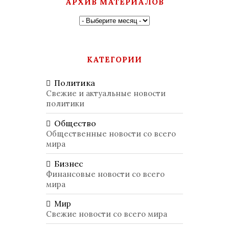
АРХИВ МАТЕРИАЛОВ
КАТЕГОРИИ
Политика
Свежие и актуальные новости
политики
Общество
Общественные новости со всего
мира
Бизнес
Финансовые новости со всего
мира
Мир
Свежие новости со всего мира