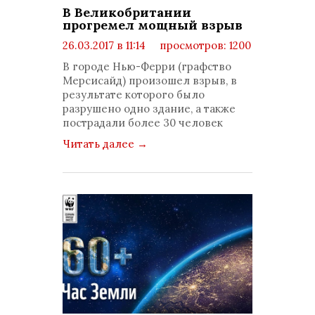
В Великобритании
прогремел мощный взрыв
26.03.2017 в 11:14
просмотров: 1200
комментариев: 0
В городе Нью-Ферри (графство
Мерсисайд) произошел взрыв, в
результате которого было
разрушено одно здание, а также
пострадали более 30 человек
Читать далее
→