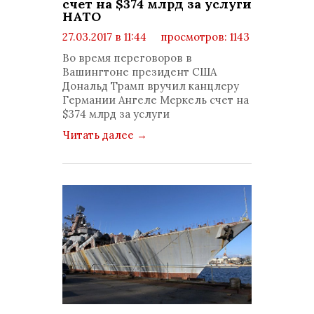
счет на $374 млрд за услуги
НАТО
27.03.2017 в 11:44
просмотров: 1143
комментариев: 0
Во время переговоров в
Вашингтоне президент США
Дональд Трамп вручил канцлеру
Германии Ангеле Меркель счет на
$374 млрд за услуги
Читать далее
→