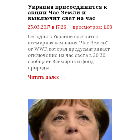
Украина присоединится к
акции Час Земли и
выключит свет на час
25.03.2017 в 17:26
просмотров: 1108
комментариев: 0
Сегодня в Украине состоится
всемирная кампания "Час Земли"
от WWF, которая предусматривает
отключение на час света в 20:30,
сообщает Всемирный фонд
природы.
Читать далее
→