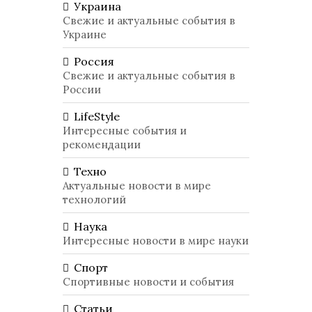
Украина
Свежие и актуальные события в
Украине
Россия
Свежие и актуальные события в
России
LifeStyle
Интересные события и
рекомендации
Техно
Актуальные новости в мире
технологий
Наука
Интересные новости в мире науки
Спорт
Спортивные новости и события
Статьи