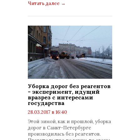
Читать далее
→
Уборка дорог без реагентов
- эксперимент, идущий
вразрез с интересами
государства
28.03.2017 в 16:40
просмотров: 1483
Этой зимой, как и прошлой, уборка
комментариев: 0
дорог в Санкт-Петербурге
производилась без реагентов.