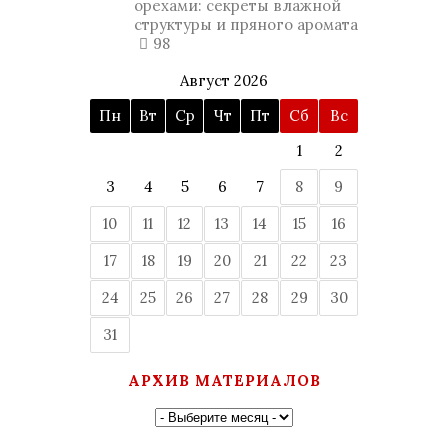
орехами: секреты влажной
структуры и пряного аромата
98
Август 2026
Пн
Вт
Ср
Чт
Пт
Сб
Вс
1
2
3
4
5
6
7
8
9
10
11
12
13
14
15
16
17
18
19
20
21
22
23
24
25
26
27
28
29
30
31
АРХИВ МАТЕРИАЛОВ