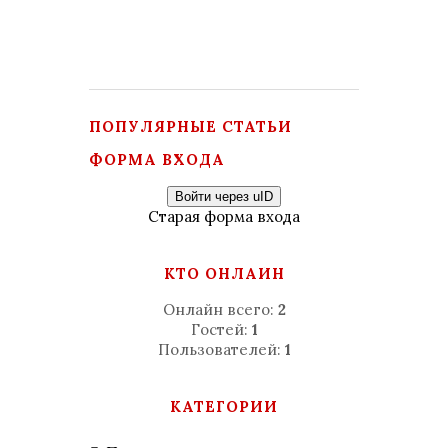
ПОПУЛЯРНЫЕ СТАТЬИ
ФОРМА ВХОДА
Войти через uID
Старая форма входа
КТО ОНЛАЙН
Онлайн всего:
2
Гостей:
1
Пользователей:
1
КАТЕГОРИИ