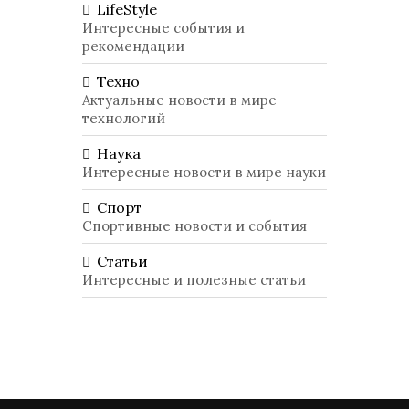
LifeStyle
Интересные события и
рекомендации
Техно
Актуальные новости в мире
технологий
Наука
Интересные новости в мире науки
Спорт
Спортивные новости и события
Статьи
Интересные и полезные статьи