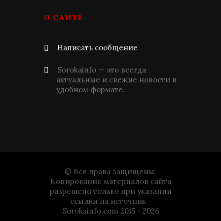
О САЙТЕ
Написать сообщение
Sorokainfo — это всегда
актуальные и свежие новости в
удобном формате.
© Все права защищены:
Копирование материалов сайта
разрешено только при указании
ссылки на источник -
Sorokainfo.com 2015 - 2026