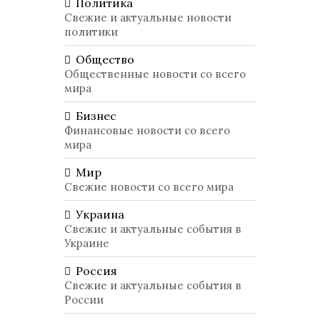
Политика
Свежие и актуальные новости
политики
Общество
Общественные новости со всего
мира
Бизнес
Финансовые новости со всего
мира
Мир
Свежие новости со всего мира
Украина
Свежие и актуальные события в
Украине
Россия
Свежие и актуальные события в
России