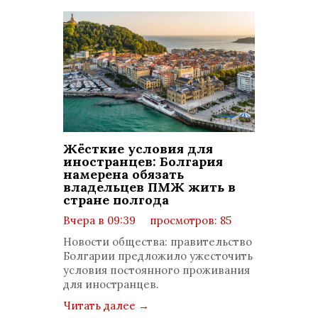
Жёсткие условия для
иностранцев: Болгария
намерена обязать
владельцев ПМЖ жить в
стране полгода
Вчера в 09:39
просмотров: 85
комментариев: 0
Новости общества: правительство
Болгарии предложило ужесточить
условия постоянного проживания
для иностранцев.
Читать далее
→