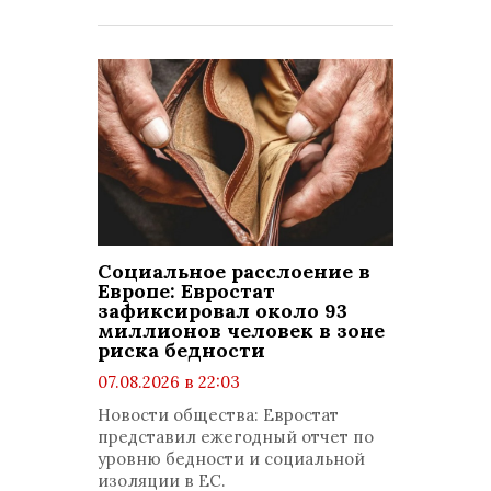
Социальное расслоение в
Европе: Евростат
зафиксировал около 93
миллионов человек в зоне
риска бедности
07.08.2026 в 22:03
просмотров: 134
Новости общества: Евростат
комментариев: 0
представил ежегодный отчет по
уровню бедности и социальной
изоляции в ЕС.