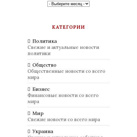
КАТЕГОРИИ
Политика
Свежие и актуальные новости
политики
Общество
Общественные новости со всего
мира
Бизнес
Финансовые новости со всего
мира
Мир
Свежие новости со всего мира
Украина