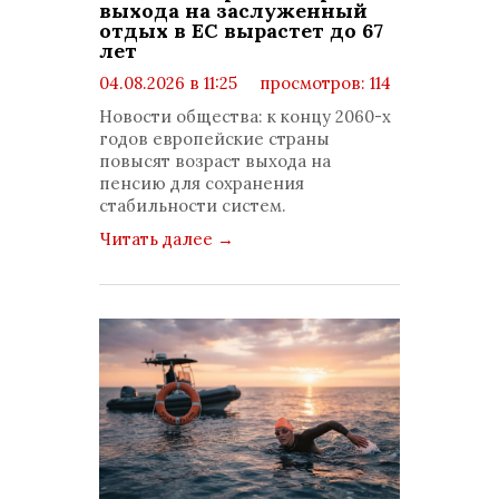
выхода на заслуженный
отдых в ЕС вырастет до 67
лет
04.08.2026 в 11:25
просмотров: 114
комментариев: 0
Новости общества: к концу 2060-х
годов европейские страны
повысят возраст выхода на
пенсию для сохранения
стабильности систем.
Читать далее
→