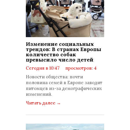
Изменение социальных
трендов: В странах Европы
количество собак
превысило число детей
Сегодня в 10:47
просмотров: 4
комментариев: 0
Новости общества: почти
половина семей в Европе заводит
питомцев из-за демографических
изменений.
Читать далее
→