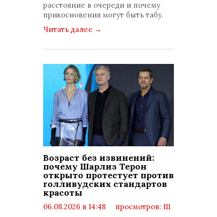
расстояние в очереди и почему
прикосновения могут быть табу.
Читать далее
→
Возраст без извинений:
почему Шарлиз Терон
открыто протестует против
голливудских стандартов
красоты
06.08.2026 в 14:48
просмотров: 111
комментариев: 0