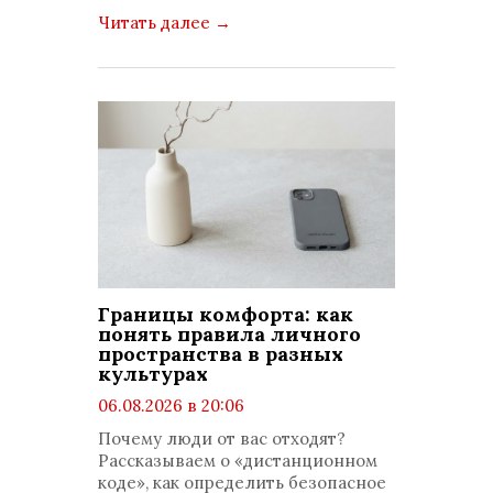
Читать далее
→
Границы комфорта: как
понять правила личного
пространства в разных
культурах
06.08.2026 в 20:06
просмотров: 128
Почему люди от вас отходят?
комментариев: 0
Рассказываем о «дистанционном
коде», как определить безопасное