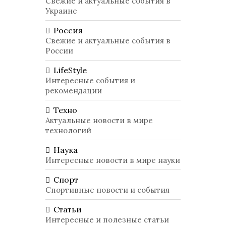
Свежие и актуальные события в
Украине
Россия
Свежие и актуальные события в
России
LifeStyle
Интересные события и
рекомендации
Техно
Актуальные новости в мире
технологий
Наука
Интересные новости в мире науки
Спорт
Спортивные новости и события
Статьи
Интересные и полезные статьи