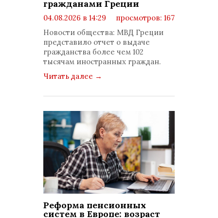
гражданами Греции
04.08.2026 в 14:29
просмотров: 167
комментариев: 0
Новости общества: МВД Греции
представило отчет о выдаче
гражданства более чем 102
тысячам иностранных граждан.
Читать далее
→
Реформа пенсионных
систем в Европе: возраст