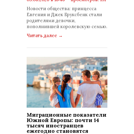
комментариев: 0
Новости общества: принцесса
Евгения и Джек Бруксбенк стали
родителями девочки,
пополнившей королевскую семью.
Читать далее
→
Миграционные показатели
Южной Европы: почти 14
тысяч иностранцев
ежегодно становятся