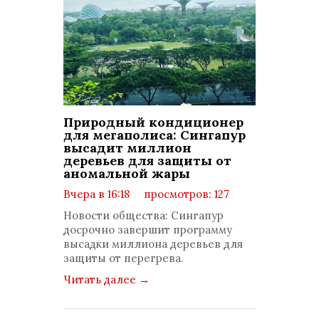
Природный кондиционер
для мегаполиса: Сингапур
высадит миллион
деревьев для защиты от
аномальной жары
Вчера в 16:18
просмотров: 127
комментариев: 0
Новости общества: Сингапур
досрочно завершит программу
высадки миллиона деревьев для
защиты от перегрева.
Читать далее
→