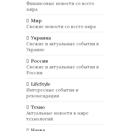
Финансовые новости со всего
мира
Мир
Свежие новости со всего мира
Украина
Свежие и актуальные события в
Украине
Россия
Свежие и актуальные события в
России
LifeStyle
Интересные события и
рекомендации
Техно
Актуальные новости в мире
технологий
Наука