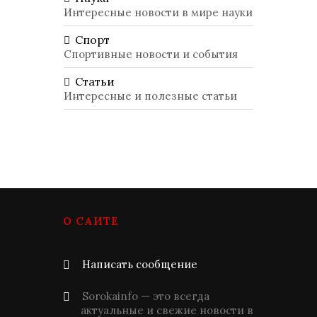
Интересные новости в мире науки
Спорт
Спортивные новости и события
Статьи
Интересные и полезные статьи
О САЙТЕ
Написать сообщение
Sorokainfo — это всегда
актуальные и свежие новости в