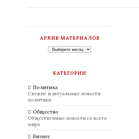
АРХИВ МАТЕРИАЛОВ
КАТЕГОРИИ
Политика
Свежие и актуальные новости
политики
Общество
Общественные новости со всего
мира
Бизнес