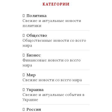
КАТЕГОРИИ
Политика
Свежие и актуальные новости
политики
Общество
Общественные новости со всего
мира
Бизнес
Финансовые новости со всего
мира
Мир
Свежие новости со всего мира
Украина
Свежие и актуальные события в
Украине
Россия