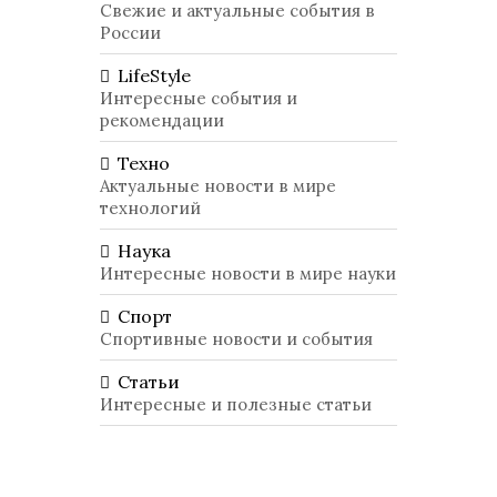
Свежие и актуальные события в
России
LifeStyle
Интересные события и
рекомендации
Техно
Актуальные новости в мире
технологий
Наука
Интересные новости в мире науки
Спорт
Спортивные новости и события
Статьи
Интересные и полезные статьи