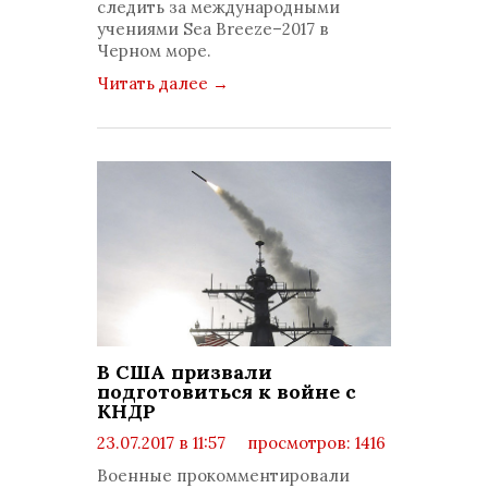
следить за международными
учениями Sea Breeze–2017 в
Черном море.
Читать далее
→
В США призвали
подготовиться к войне с
КНДР
23.07.2017 в 11:57
просмотров: 1416
комментариев: 0
Военные прокомментировали