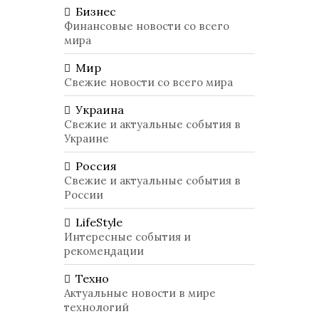
Бизнес
Финансовые новости со всего
мира
Мир
Свежие новости со всего мира
Украина
Свежие и актуальные события в
Украине
Россия
Свежие и актуальные события в
России
LifeStyle
Интересные события и
рекомендации
Техно
Актуальные новости в мире
технологий