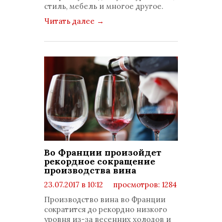
стиль, мебель и многое другое.
Читать далее
→
Во Франции произойдет
рекордное сокращение
производства вина
23.07.2017 в 10:12
просмотров: 1284
комментариев: 0
Производство вина во Франции
сократится до рекордно низкого
уровня из-за весенних холодов и