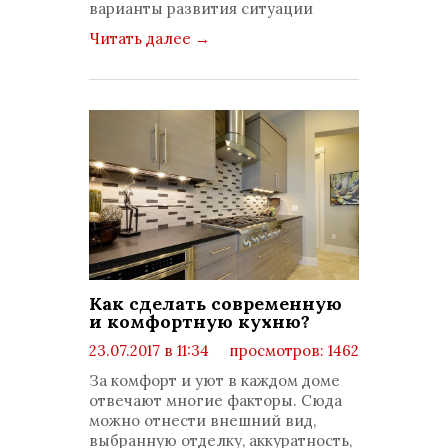
варианты развития ситуации
Читать далее
→
Как сделать современную
и комфортную кухню?
23.07.2017 в 11:34
просмотров: 1462
комментариев: 0
За комфорт и уют в каждом доме
отвечают многие факторы. Сюда
можно отнести внешний вид,
выбранную отделку, аккуратность,