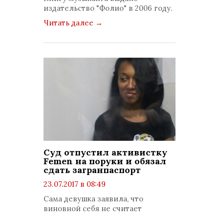
издательство "Фолио" в 2006 году.
Читать далее
→
Суд отпустил активистку
Femen на поруки и обязал
сдать загранпаспорт
23.07.2017 в 08:49
просмотров: 1146
Сама девушка заявила, что
комментариев: 0
виновной себя не считает