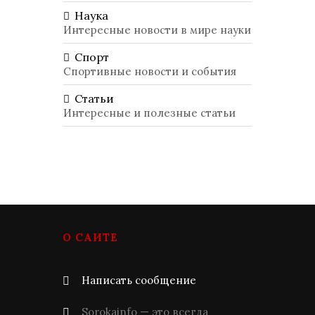
Наука
Интересные новости в мире науки
Спорт
Спортивные новости и события
Статьи
Интересные и полезные статьи
О САЙТЕ
Написать сообщение
Sorokainfo — это всегда