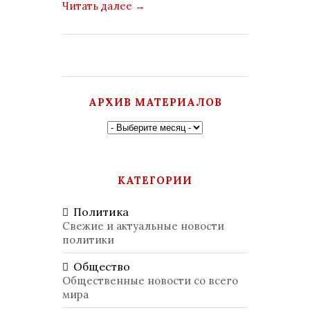
Читать далее
→
АРХИВ МАТЕРИАЛОВ
КАТЕГОРИИ
Политика
Свежие и актуальные новости
политики
Общество
Общественные новости со всего
мира