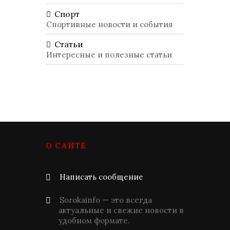
Спорт
Спортивные новости и события
Статьи
Интересные и полезные статьи
О САЙТЕ
Написать сообщение
Sorokainfo — это всегда
актуальные и свежие новости в
удобном формате.