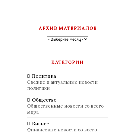
АРХИВ МАТЕРИАЛОВ
КАТЕГОРИИ
Политика
Свежие и актуальные новости
политики
Общество
Общественные новости со всего
мира
Бизнес
Финансовые новости со всего