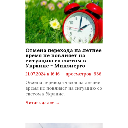
Отмена перехода на летнее
время не повлияет на
ситуацию со светом в
Украине - Минэнерго
21.07.2024 в 16:16
просмотров: 936
комментариев: 0
Отмена перевода часов на летнее
время не повлияет на ситуацию со
светом в Украине.
Читать далее
→