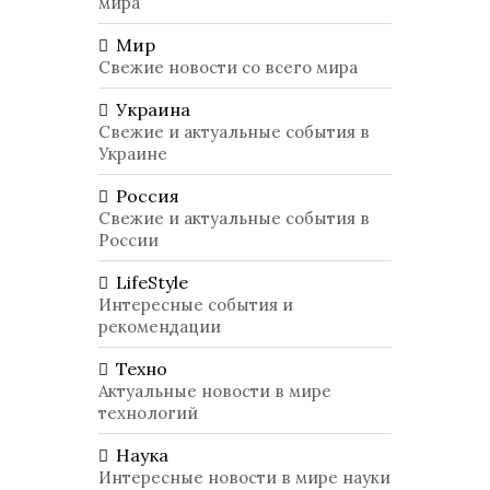
мира
Мир
Свежие новости со всего мира
Украина
Свежие и актуальные события в
Украине
Россия
Свежие и актуальные события в
России
LifeStyle
Интересные события и
рекомендации
Техно
Актуальные новости в мире
технологий
Наука
Интересные новости в мире науки