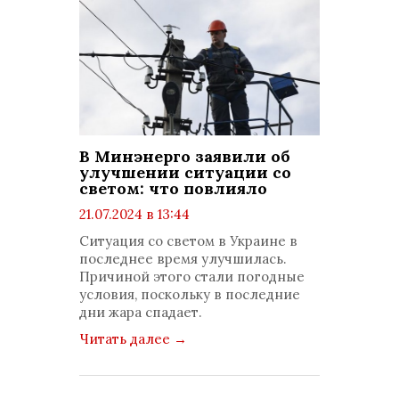
В Минэнерго заявили об
улучшении ситуации со
светом: что повлияло
21.07.2024 в 13:44
просмотров: 1083
Ситуация со светом в Украине в
комментариев: 0
последнее время улучшилась.
Причиной этого стали погодные
условия, поскольку в последние
дни жара спадает.
Читать далее
→