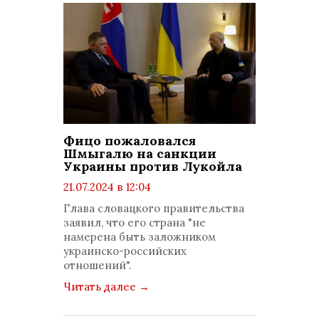
Фицо пожаловался
Шмыгалю на санкции
Украины против Лукойла
21.07.2024 в 12:04
просмотров: 1005
Глава словацкого правительства
комментариев: 0
заявил, что его страна "не
намерена быть заложником
украинско-российских
отношений".
Читать далее
→