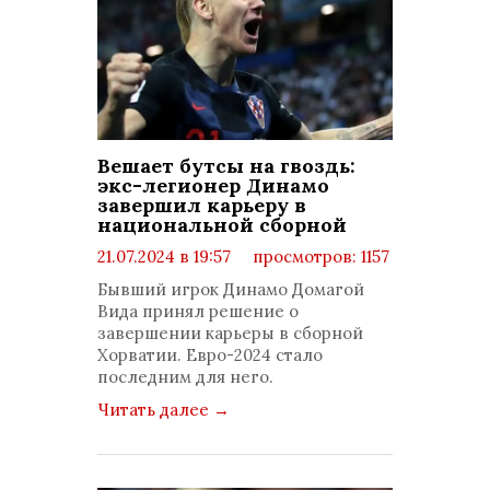
Вешает бутсы на гвоздь:
экс-легионер Динамо
завершил карьеру в
национальной сборной
21.07.2024 в 19:57
просмотров: 1157
комментариев: 0
Бывший игрок Динамо Домагой
Вида принял решение о
завершении карьеры в сборной
Хорватии. Евро-2024 стало
последним для него.
Читать далее
→