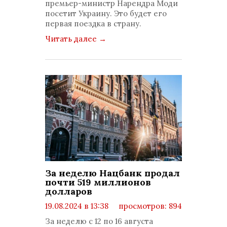
премьер-министр Нарендра Моди
посетит Украину. Это будет его
первая поездка в страну.
Читать далее
→
За неделю Нацбанк продал
почти 519 миллионов
долларов
19.08.2024 в 13:38
просмотров: 894
комментариев: 0
За неделю с 12 по 16 августа