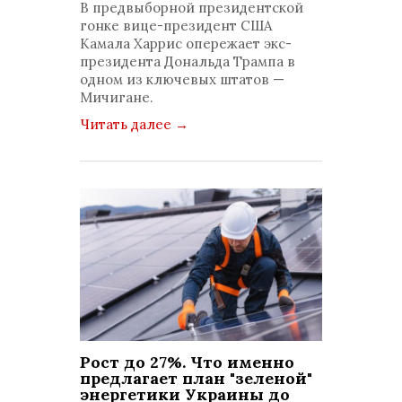
В предвыборной президентской
гонке вице-президент США
Камала Харрис опережает экс-
президента Дональда Трампа в
одном из ключевых штатов —
Мичигане.
Читать далее
→
Рост до 27%. Что именно
предлагает план "зеленой"
энергетики Украины до