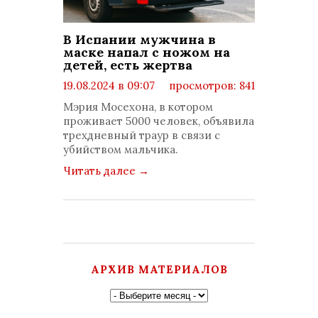
В Испании мужчина в
маске напал с ножом на
детей, есть жертва
19.08.2024 в 09:07
просмотров: 841
комментариев: 0
Мэрия Мосехона, в котором
проживает 5000 человек, объявила
трехдневный траур в связи с
убийством мальчика.
Читать далее
→
АРХИВ МАТЕРИАЛОВ