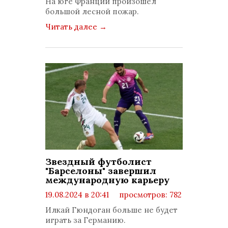
На юге Франции произошел
большой лесной пожар.
Читать далее
→
Звездный футболист
"Барселоны" завершил
международную карьеру
19.08.2024 в 20:41
просмотров: 782
комментариев: 0
Илкай Гюндоган больше не будет
играть за Германию.