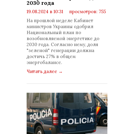
2030 года
19.08.2024 в 10:31
просмотров: 755
комментариев: 0
На прошлой неделе Кабинет
министров Украины одобрил
Национальный план по
возобновляемой энергетике до
2030 года. Согласно нему, доля
"зеленой" генерации должна
достичь 27% в общем
энергобалансе.
Читать далее
→