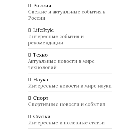
Россия
Свежие и актуальные события в
России
LifeStyle
Интересные события и
рекомендации
Техно
Актуальные новости в мире
технологий
Наука
Интересные новости в мире науки
Спорт
Спортивные новости и события
Статьи
Интересные и полезные статьи