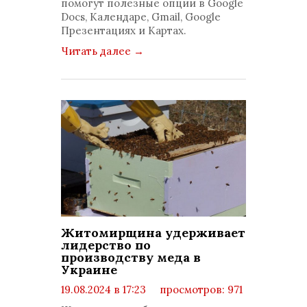
помогут полезные опции в Google
Docs, Календаре, Gmail, Google
Презентациях и Картах.
Читать далее
→
Житомирщина удерживает
лидерство по
производству меда в
Украине
19.08.2024 в 17:23
просмотров: 971
комментариев: 0