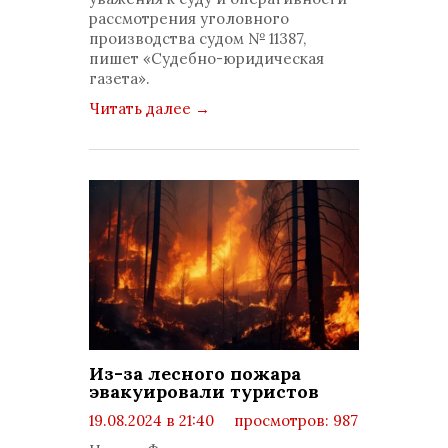
рассмотрения уголовного
производства судом № 11387,
пишет «Судебно-юридическая
газета».
Читать далее
→
Из-за лесного пожара
эвакуировали туристов
19.08.2024 в 21:40
просмотров: 987
комментариев: 0