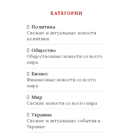
КАТЕГОРИИ
Политика
Свежие и актуальные новости
политики
Общество
Общественные новости со всего
мира
Бизнес
Финансовые новости со всего
мира
Мир
Свежие новости со всего мира
Украина
Свежие и актуальные события в
Украине