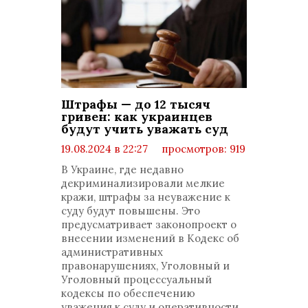
Штрафы — до 12 тысяч
гривен: как украинцев
будут учить уважать суд
19.08.2024 в 22:27
просмотров: 919
комментариев: 0
В Украине, где недавно
декриминализировали мелкие
кражи, штрафы за неуважение к
суду будут повышены. Это
предусматривает законопроект о
внесении изменений в Кодекс об
административных
правонарушениях, Уголовный и
Уголовный процессуальный
кодексы по обеспечению
уважения к суду и оперативности