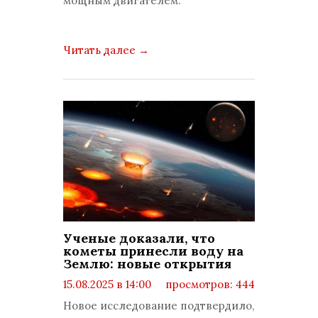
мощным двигателем.
Читать далее
→
Ученые доказали, что
кометы принесли воду на
Землю: новые открытия
15.08.2025 в 14:00
просмотров: 444
комментариев: 0
Новое исследование подтвердило,