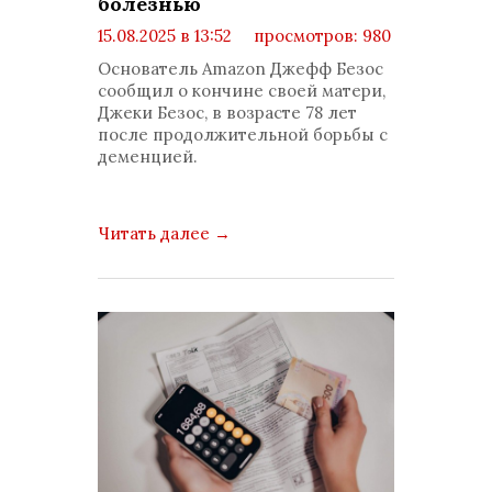
болезнью
15.08.2025 в 13:52
просмотров: 980
комментариев: 0
Основатель Amazon Джефф Безос
сообщил о кончине своей матери,
Джеки Безос, в возрасте 78 лет
после продолжительной борьбы с
деменцией.
Читать далее
→