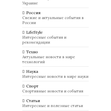
Украине
Россия
Свежие и актуальные события в
России
LifeStyle
Интересные события и
рекомендации
Техно
Актуальные новости в мире
технологий
Наука
Интересные новости в мире науки
Спорт
Спортивные новости и события
Статьи
Интересные и полезные статьи