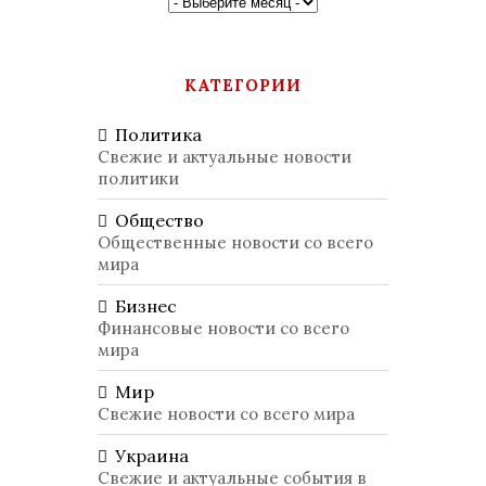
КАТЕГОРИИ
Политика
Свежие и актуальные новости
политики
Общество
Общественные новости со всего
мира
Бизнес
Финансовые новости со всего
мира
Мир
Свежие новости со всего мира
Украина
Свежие и актуальные события в