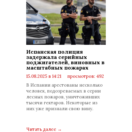
Испанская полиция
задержала серийных
поджигателей, виновных в
масштабных пожарах
15.08.2025 в 14:21
просмотров: 492
комментариев: 0
В Испании арестованы несколько
человек, подозреваемых в серии
лесных пожаров, уничтоживших
тысячи гектаров. Некоторые из
них уже признали свою вину.
Читать далее
→