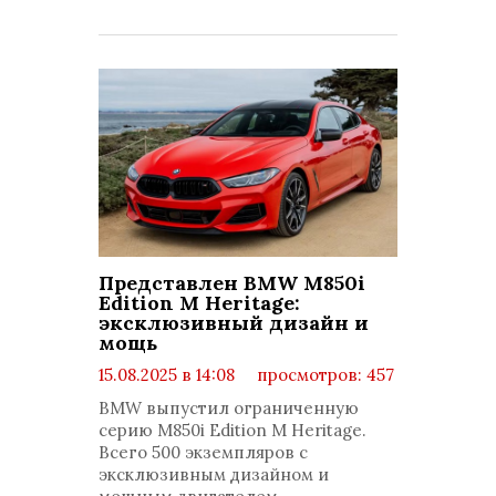
Представлен BMW M850i
Edition M Heritage:
эксклюзивный дизайн и
мощь
15.08.2025 в 14:08
просмотров: 457
комментариев: 0
BMW выпустил ограниченную
серию M850i Edition M Heritage.
Всего 500 экземпляров с
эксклюзивным дизайном и