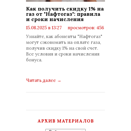
Как получить скидку 1% на
газ от "Нафтогаз": правила
и сроки начисления
15.08.2025 в 13:27
просмотров: 456
комментариев: 0
Узнайте, как абоненты "Нафтогаз"
могут сэкономить на оплате газа,
получив скидку 1% на свой счет.
Все условия и сроки начисления
бонуса.
Читать далее
→
АРХИВ МАТЕРИАЛОВ