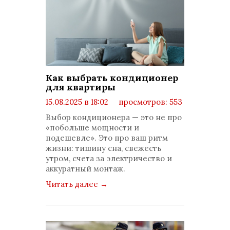
Как выбрать кондиционер
для квартиры
15.08.2025 в 18:02
просмотров: 553
комментариев: 0
Выбор кондиционера — это не про
«побольше мощности и
подешевле». Это про ваш ритм
жизни: тишину сна, свежесть
утром, счета за электричество и
аккуратный монтаж.
Читать далее
→