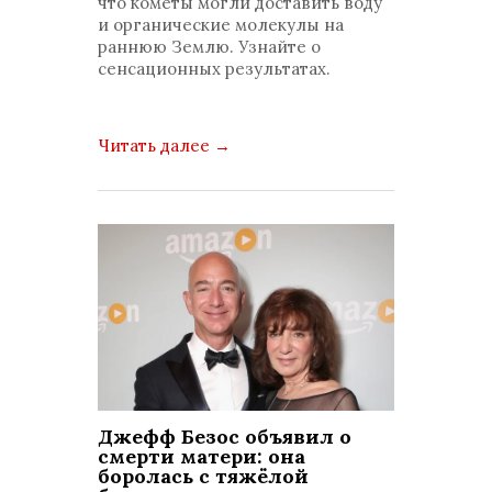
что кометы могли доставить воду
и органические молекулы на
раннюю Землю. Узнайте о
сенсационных результатах.
Читать далее
→
Джефф Безос объявил о
смерти матери: она
боролась с тяжёлой