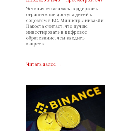
комментариев: 0
Эстония отказалась поддержать
ограничение доступа детей к
соцсетям в ЕС. Министр Лийза-Ли
Пакоста считает, что лучше
инвестировать в цифровое
образование, чем вводить
запреты.
Читать далее
→