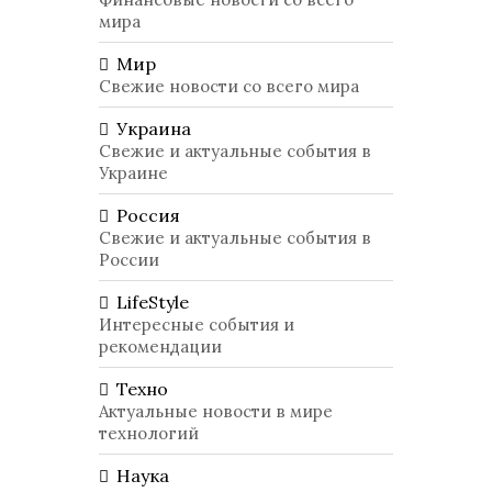
мира
Мир
Свежие новости со всего мира
Украина
Свежие и актуальные события в
Украине
Россия
Свежие и актуальные события в
России
LifeStyle
Интересные события и
рекомендации
Техно
Актуальные новости в мире
технологий
Наука