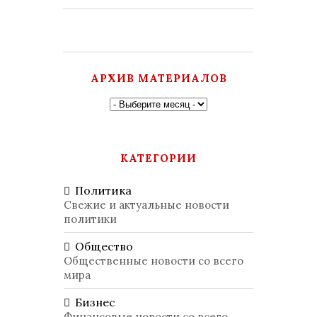
АРХИВ МАТЕРИАЛОВ
КАТЕГОРИИ
Политика
Свежие и актуальные новости
политики
Общество
Общественные новости со всего
мира
Бизнес
Финансовые новости со всего