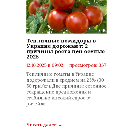
Тепличные помидоры в
Украине дорожают: 2
причины роста цен осенью
2025
12.10.2025 в 09:02
просмотров: 337
комментариев: 0
Тепличные томаты в Украине
подорожали в среднем на 23% (30-
50 грн/кг). Две причины: сезонное
сокращение предложения и
стабильно высокий спрос от
ритейла.
Читать далее
→