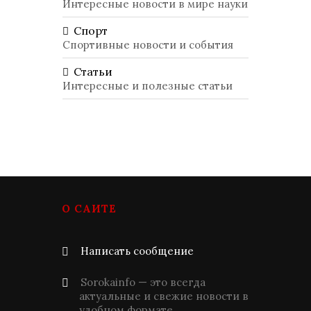
Интересные новости в мире науки
Спорт
Спортивные новости и события
Статьи
Интересные и полезные статьи
О САЙТЕ
Написать сообщение
Sorokainfo — это всегда
актуальные и свежие новости в
удобном формате.