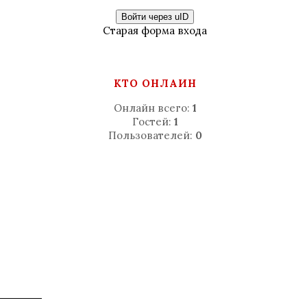
Войти через uID
Старая форма входа
КТО ОНЛАЙН
Онлайн всего:
1
Гостей:
1
Пользователей:
0