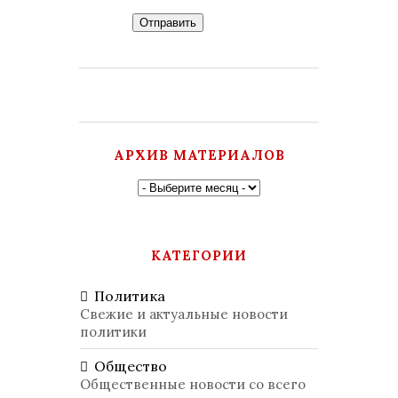
Отправить
АРХИВ МАТЕРИАЛОВ
КАТЕГОРИИ
Политика
Свежие и актуальные новости
политики
Общество
Общественные новости со всего