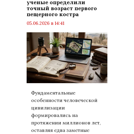
ученые определили
точный возраст первого
пещерного костра
05.06.2026 в 14:41
просмотров: 1094
комментариев: 0
Наука
Фундаментальные
особенности человеческой
цивилизации
формировались на
протяжении миллионов лет,
оставляя едва заметные