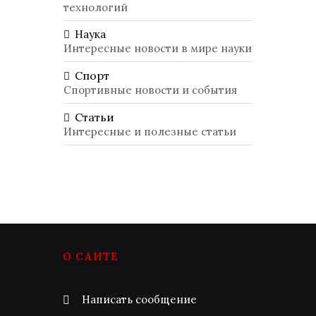
технологий
Наука
Интересные новости в мире науки
Спорт
Спортивные новости и события
Статьи
Интересные и полезные статьи
О САЙТЕ
Написать сообщение