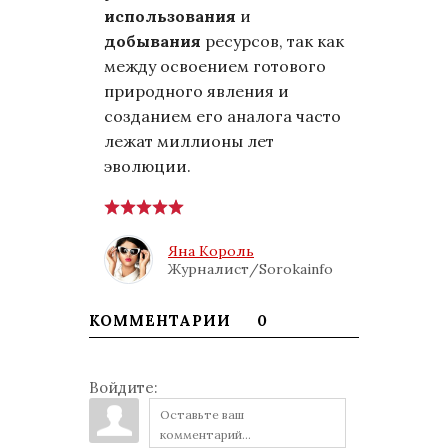
использования
и
добывания
ресурсов, так как
между освоением готового
природного явления и
созданием его аналога часто
лежат миллионы лет
эволюции.
Яна Король
Журналист/Sorokainfo
КОММЕНТАРИИ
0
Войдите: