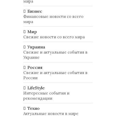
мира
Бизнес
Финансовые новости со всего
мира
Мир
Свежие новости со всего мира
Украина
Свежие и актуальные события в
Украине
Россия
Свежие и актуальные события в
России
LifeStyle
Интересные события и
рекомендации
Техно
Актуальные новости в мире