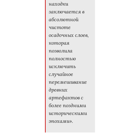
находки
заключается в
абсолютной
чистоте
осадочных слоев,
которая
позволила
полностью
исключить
случайное
перемешивание
древних
артефактов с
более поздними
историческими
эпохами».