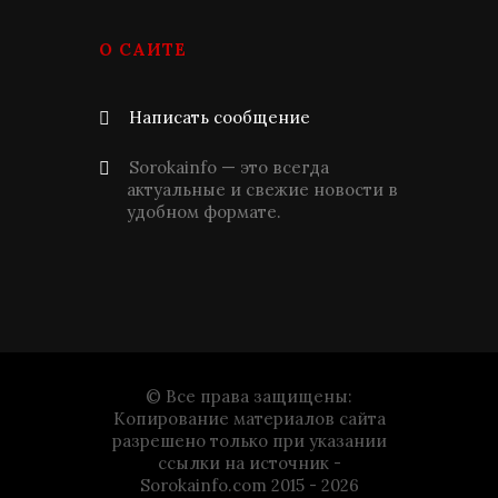
О САЙТЕ
Написать сообщение
Sorokainfo — это всегда
актуальные и свежие новости в
удобном формате.
© Все права защищены:
Копирование материалов сайта
разрешено только при указании
ссылки на источник -
Sorokainfo.com 2015 - 2026