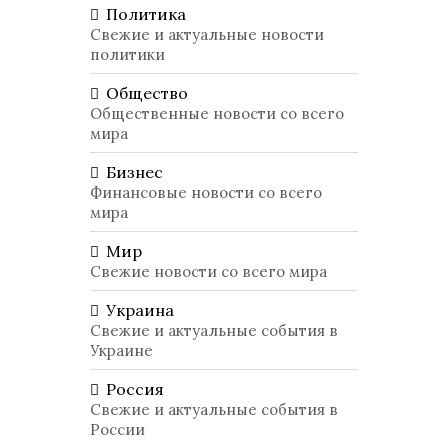
Политика
Свежие и актуальные новости
политики
Общество
Общественные новости со всего
мира
Бизнес
Финансовые новости со всего
мира
Мир
Свежие новости со всего мира
Украина
Свежие и актуальные события в
Украине
Россия
Свежие и актуальные события в
России