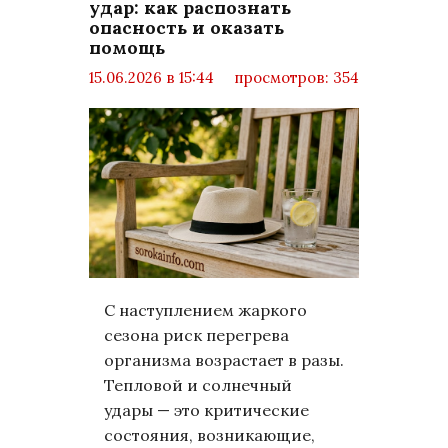
удар: как распознать
опасность и оказать
помощь
15.06.2026 в 15:44
просмотров: 354
комментариев: 0
LifeStyle
С наступлением жаркого
сезона риск перегрева
организма возрастает в разы.
Тепловой и солнечный
удары — это критические
состояния, возникающие,