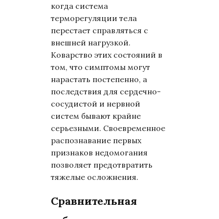
когда система
терморегуляции тела
перестает справляться с
внешней нагрузкой.
Коварство этих состояний в
том, что симптомы могут
нарастать постепенно, а
последствия для сердечно-
сосудистой и нервной
систем бывают крайне
серьезными. Своевременное
распознавание первых
признаков недомогания
позволяет предотвратить
тяжелые осложнения.
Сравнительная