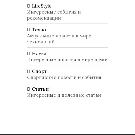
LifeStyle
Интересные события и
рекомендации
Техно
Актуальные новости в мире
технологий
Наука
Интересные новости в мире науки
Спорт
Спортивные новости и события
Статьи
Интересные и полезные статьи