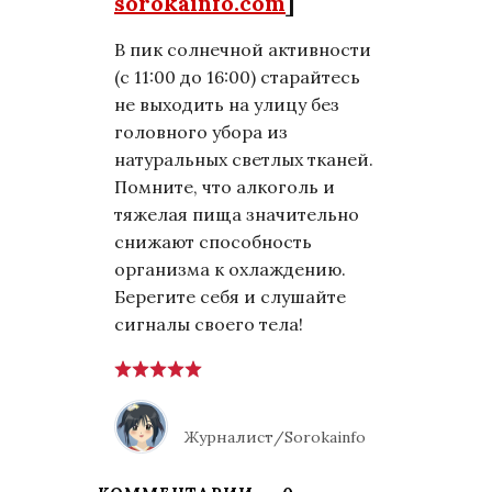
sorokainfo.com
]
В пик солнечной активности
(с 11:00 до 16:00) старайтесь
не выходить на улицу без
головного убора из
натуральных светлых тканей.
Помните, что алкоголь и
тяжелая пища значительно
снижают способность
организма к охлаждению.
Берегите себя и слушайте
сигналы своего тела!
Журналист/Sorokainfo