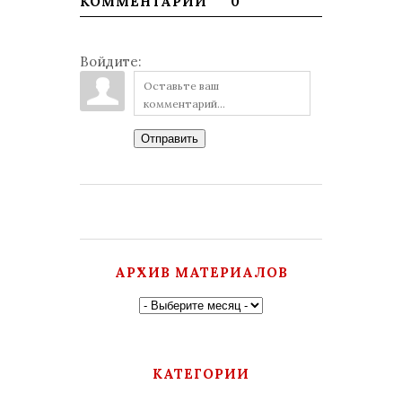
КОММЕНТАРИИ
0
Войдите:
Отправить
АРХИВ МАТЕРИАЛОВ
КАТЕГОРИИ