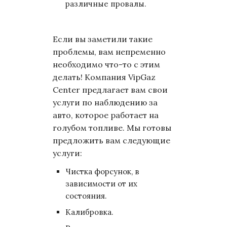
различные провалы.
Если вы заметили такие
проблемы, вам непременно
необходимо что-то с этим
делать! Компания VipGaz
Center предлагает вам свои
услуги по наблюдению за
авто, которое работает на
голубом топливе. Мы готовы
предложить вам следующие
услуги:
Чистка форсунок, в
зависимости от их
состояния.
Калибровка.