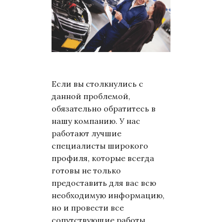
Если вы столкнулись с
данной проблемой,
обязательно обратитесь в
нашу компанию. У нас
работают лучшие
специалисты широкого
профиля, которые всегда
готовы не только
предоставить для вас всю
необходимую информацию,
но и провести все
сопутствующие работы.