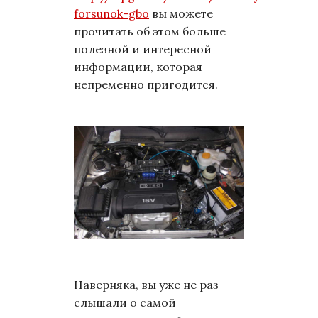
forsunok-gbo
вы можете
прочитать об этом больше
полезной и интересной
информации, которая
непременно пригодится.
Наверняка, вы уже не раз
слышали о самой