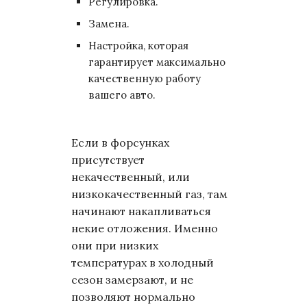
Регулировка.
Замена.
Настройка, которая
гарантирует максимально
качественную работу
вашего авто.
Если в форсунках
присутствует
некачественный, или
низкокачественный газ, там
начинают накапливаться
некие отложения. Именно
они при низких
температурах в холодный
сезон замерзают, и не
позволяют нормально