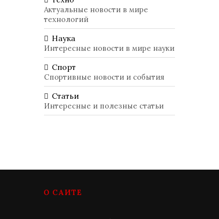
Актуальные новости в мире
технологий
Наука
Интересные новости в мире науки
Спорт
Спортивные новости и события
Статьи
Интересные и полезные статьи
О САЙТЕ