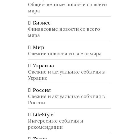
Общественные новости со всего
мира
Бизнес
Финансовые новости со всего
мира
Мир
Свежие новости со всего мира
Украина
Свежие и актуальные события в
Украине
Россия
Свежие и актуальные события в
России
LifeStyle
Интересные события и
рекомендации
Техно