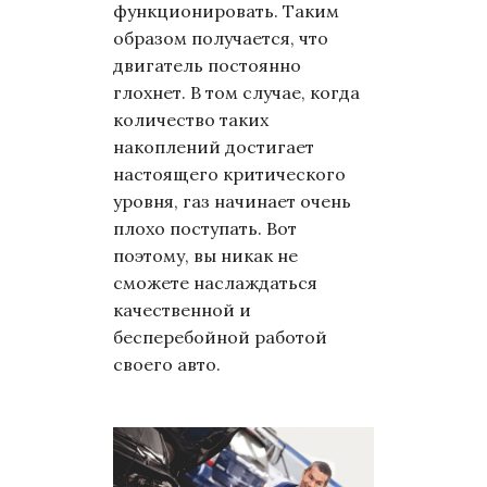
функционировать. Таким
образом получается, что
двигатель постоянно
глохнет. В том случае, когда
количество таких
накоплений достигает
настоящего критического
уровня, газ начинает очень
плохо поступать. Вот
поэтому, вы никак не
сможете наслаждаться
качественной и
бесперебойной работой
своего авто.