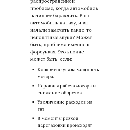
распространенной
проблеме, когда автомобиль
начинает барахлить. Ваш
автомобиль на газу, и вы
начали замечать какие-то
непонятные звуки? Может
быть, проблема именно в
форсунках. Это вполне
может быть, если:
Конкретно упала мощность
мотора.
Неровная работа мотора и
снижение оборотов.
Увеличение расходов на
газ.
В моменты резкой
перегазовки происходят