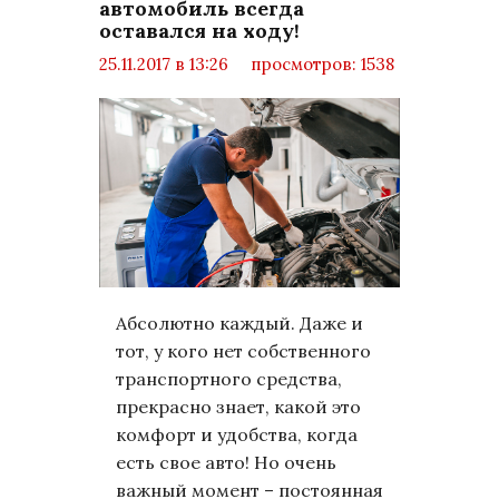
автомобиль всегда
оставался на ходу!
25.11.2017 в 13:26
просмотров: 1538
комментариев: 0
Техно
Абсолютно каждый. Даже и
тот, у кого нет собственного
транспортного средства,
прекрасно знает, какой это
комфорт и удобства, когда
есть свое авто! Но очень
важный момент – постоянная