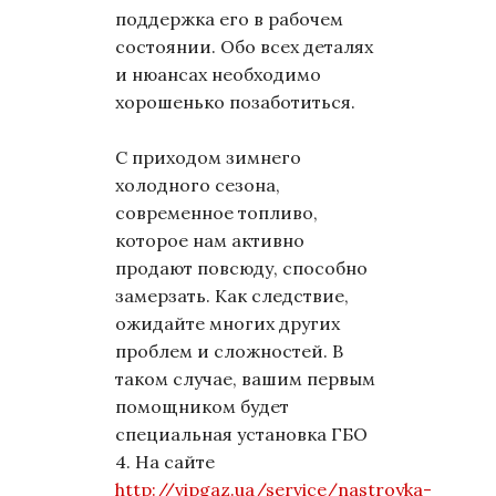
поддержка его в рабочем
состоянии. Обо всех деталях
и нюансах необходимо
хорошенько позаботиться.
С приходом зимнего
холодного сезона,
современное топливо,
которое нам активно
продают повсюду, способно
замерзать. Как следствие,
ожидайте многих других
проблем и сложностей. В
таком случае, вашим первым
помощником будет
специальная установка ГБО
4. На сайте
http://vipgaz.ua/service/nastroyka-