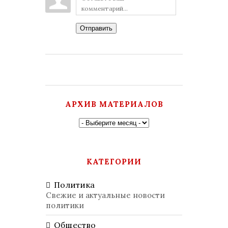
Отправить
АРХИВ МАТЕРИАЛОВ
КАТЕГОРИИ
Политика
Свежие и актуальные новости
политики
Общество