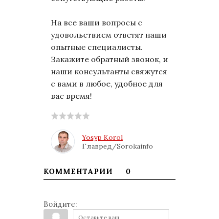
На все ваши вопросы с
удовольствием ответят наши
опытные специалисты.
Закажите обратный звонок, и
наши консультанты свяжутся
с вами в любое, удобное для
вас время!
Yosyp Korol
Главред/Sorokainfo
КОММЕНТАРИИ
0
Войдите: