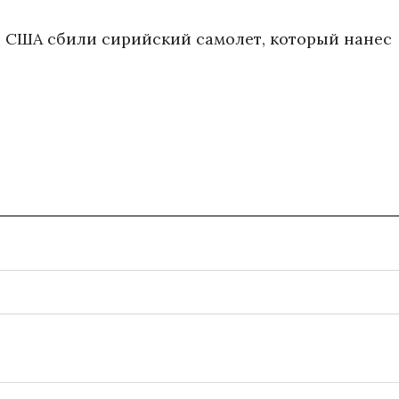
что США сбили сирийский самолет, который нанес