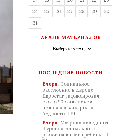
24
25
26
27
28
29
30
31
АРХИВ МАТЕРИАЛОВ
ПОСЛЕДНИЕ НОВОСТИ
Вчера,
Социальное
расслоение в Европе:
Евростат зафиксировал
около 93 миллионов
человек в зоне риска
бедности
91
Вчера,
Матрица поведения:
4 уровня социального
развития вашего ребенка