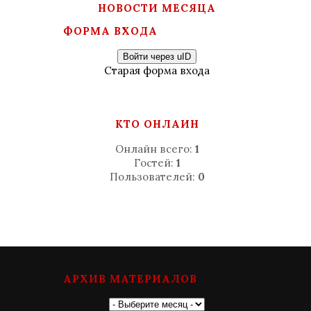
НОВОСТИ МЕСЯЦА
ФОРМА ВХОДА
Войти через uID
Старая форма входа
КТО ОНЛАЙН
Онлайн всего:
1
Гостей:
1
Пользователей:
0
АРХИВ МАТЕРИАЛОВ