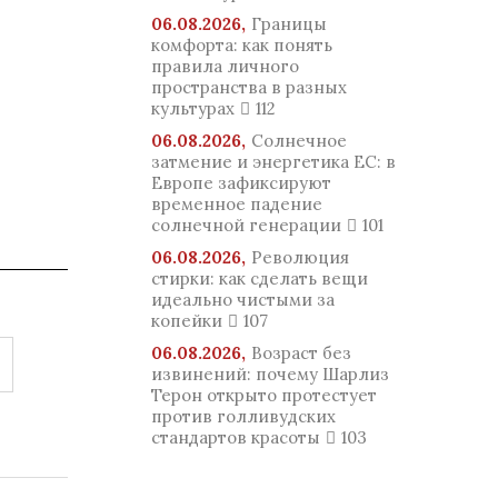
06.08.2026,
Границы
комфорта: как понять
правила личного
пространства в разных
культурах
112
06.08.2026,
Солнечное
затмение и энергетика ЕС: в
Европе зафиксируют
временное падение
солнечной генерации
101
06.08.2026,
Революция
стирки: как сделать вещи
идеально чистыми за
копейки
107
06.08.2026,
Возраст без
извинений: почему Шарлиз
Терон открыто протестует
против голливудских
стандартов красоты
103