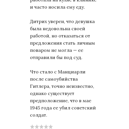
и часто носила ему еду.
Дитрих уверен, что девушка
была недовольна своей
работой, но отказаться от
предложения стать личным
поваром не могла — ее
отправили бы под суд.
Что стало с Манциарли
после самоубийства
Гитлера, точно неизвестно,
однако существует
предположение, что в мае
1945 года ее убил советский
солдат.