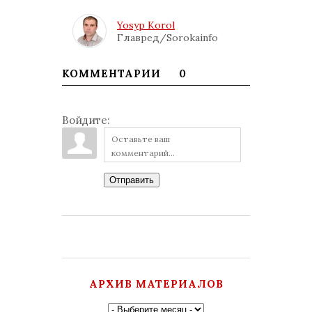
Yosyp Korol
Главред/Sorokainfo
КОММЕНТАРИИ
0
Войдите:
Отправить
АРХИВ МАТЕРИАЛОВ