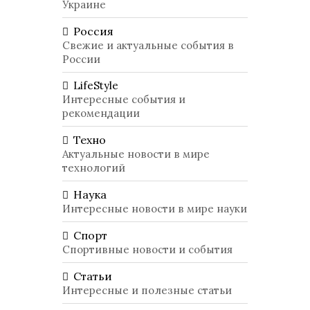
Украине
Россия
Свежие и актуальные события в
России
LifeStyle
Интересные события и
рекомендации
Техно
Актуальные новости в мире
технологий
Наука
Интересные новости в мире науки
Спорт
Спортивные новости и события
Статьи
Интересные и полезные статьи