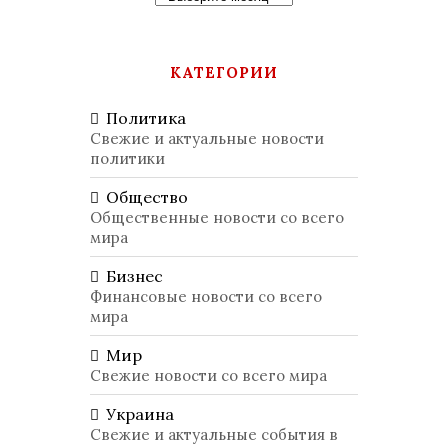
КАТЕГОРИИ
Политика
Свежие и актуальные новости
политики
Общество
Общественные новости со всего
мира
Бизнес
Финансовые новости со всего
мира
Мир
Свежие новости со всего мира
Украина
Свежие и актуальные события в