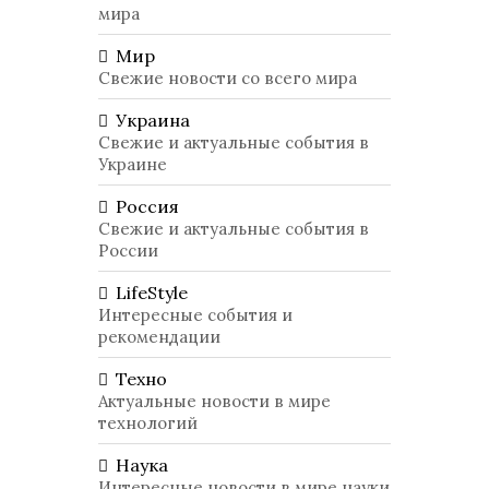
мира
Мир
Свежие новости со всего мира
Украина
Свежие и актуальные события в
Украине
Россия
Свежие и актуальные события в
России
LifeStyle
Интересные события и
рекомендации
Техно
Актуальные новости в мире
технологий
Наука
Интересные новости в мире науки