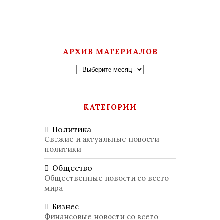
АРХИВ МАТЕРИАЛОВ
КАТЕГОРИИ
Политика
Свежие и актуальные новости
политики
Общество
Общественные новости со всего
мира
Бизнес
Финансовые новости со всего