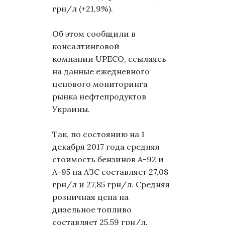
грн/л (+21,9%).
Об этом сообщили в
консалтинговой
компании UPECO, ссылаясь
на данные ежедневного
ценового мониторинга
рынка нефтепродуктов
Украины.
Так, по состоянию на 1
декабря 2017 года средняя
стоимость бензинов А-92 и
А-95 на АЗС составляет 27,08
грн/л и 27,85 грн/л. Средняя
розничная цена на
дизельное топливо
составляет 25,59 грн/л.