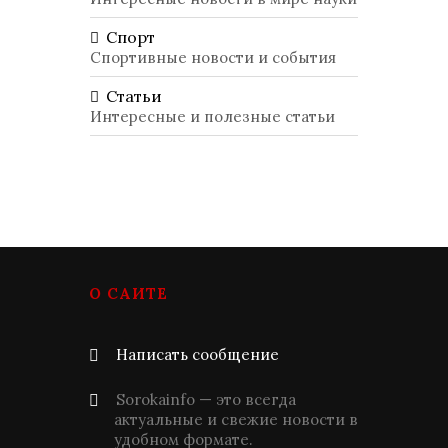
Спорт
Спортивные новости и события
Статьи
Интересные и полезные статьи
О САЙТЕ
Написать сообщение
Sorokainfo — это всегда
актуальные и свежие новости в
удобном формате.