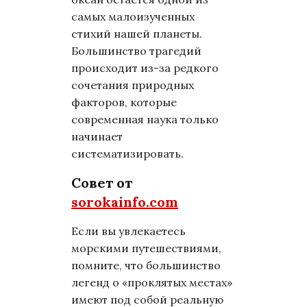
самых малоизученных
стихий нашей планеты.
Большинство трагедий
происходит из-за редкого
сочетания природных
факторов, которые
современная наука только
начинает
систематизировать.
Совет от
sorokainfo.com
Если вы увлекаетесь
морскими путешествиями,
помните, что большинство
легенд о «проклятых местах»
имеют под собой реальную