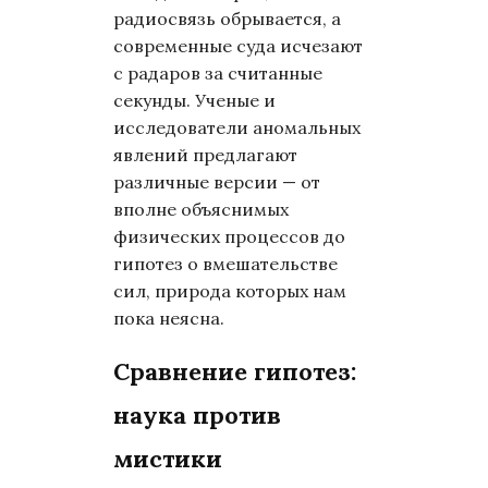
радиосвязь обрывается, а
современные суда исчезают
с радаров за считанные
секунды. Ученые и
исследователи аномальных
явлений предлагают
различные версии — от
вполне объяснимых
физических процессов до
гипотез о вмешательстве
сил, природа которых нам
пока неясна.
Сравнение гипотез:
наука против
мистики