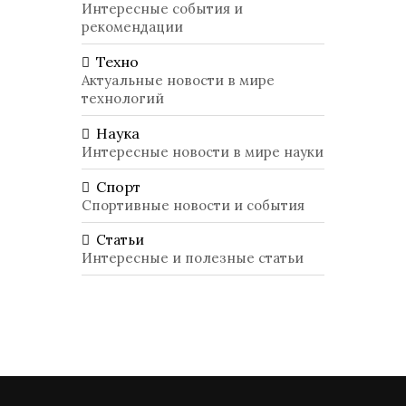
Интересные события и
рекомендации
Техно
Актуальные новости в мире
технологий
Наука
Интересные новости в мире науки
Спорт
Спортивные новости и события
Статьи
Интересные и полезные статьи