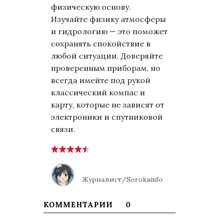
физическую основу.
Изучайте физику атмосферы
и гидрологию — это поможет
сохранять спокойствие в
любой ситуации. Доверяйте
проверенным приборам, но
всегда имейте под рукой
классический компас и
карту, которые не зависят от
электроники и спутниковой
связи.
Журналист/Sorokainfo
КОММЕНТАРИИ
0