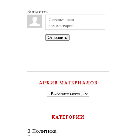
Войдите:
Отправить
АРХИВ МАТЕРИАЛОВ
КАТЕГОРИИ
Политика