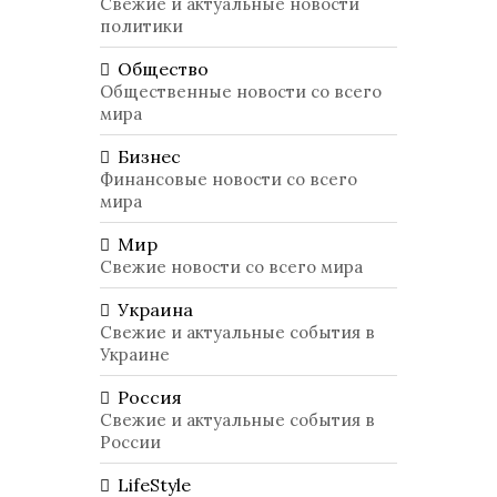
Свежие и актуальные новости
политики
Общество
Общественные новости со всего
мира
Бизнес
Финансовые новости со всего
мира
Мир
Свежие новости со всего мира
Украина
Свежие и актуальные события в
Украине
Россия
Свежие и актуальные события в
России
LifeStyle