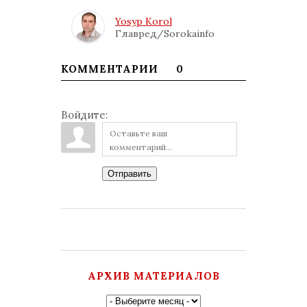
Yosyp Korol
Главред/Sorokainfo
КОММЕНТАРИИ
0
Войдите:
Отправить
АРХИВ МАТЕРИАЛОВ