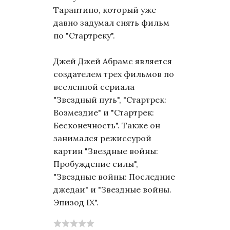
Тарантино, который уже
давно задумал снять фильм
по "Стартреку".
Джей Джей Абрамс является
создателем трех фильмов по
вселенной сериала
"Звездный путь", "Стартрек:
Возмездие" и "Стартрек:
Бесконечность". Также он
занимался режиссурой
картин "Звездные войны:
Пробуждение силы",
"Звездные войны: Последние
джедаи" и "Звездные войны.
Эпизод IX".