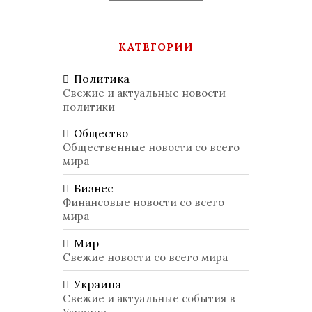
КАТЕГОРИИ
Политика
Свежие и актуальные новости
политики
Общество
Общественные новости со всего
мира
Бизнес
Финансовые новости со всего
мира
Мир
Свежие новости со всего мира
Украина
Свежие и актуальные события в