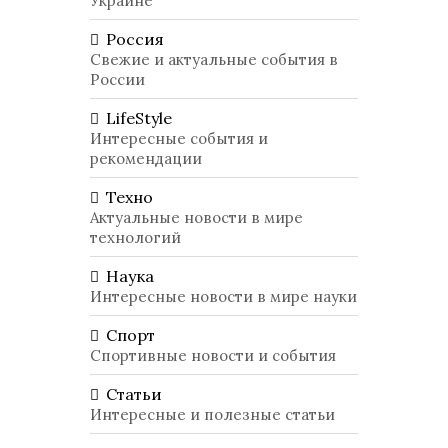
Украине
Россия
Свежие и актуальные события в
России
LifeStyle
Интересные события и
рекомендации
Техно
Актуальные новости в мире
технологий
Наука
Интересные новости в мире науки
Спорт
Спортивные новости и события
Статьи
Интересные и полезные статьи