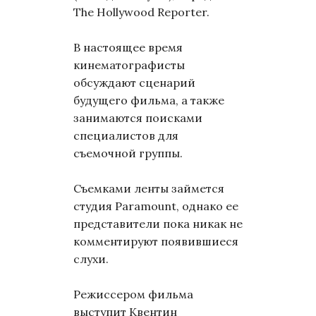
The Hollywood Reporter.
В настоящее время
кинематографисты
обсуждают сценарий
будущего фильма, а также
занимаются поисками
специалистов для
съемочной группы.
Съемками ленты займется
студия Paramount, однако ее
представители пока никак не
комментируют появившиеся
слухи.
Режиссером фильма
выступит Квентин