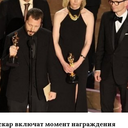
скар включат момент награждения