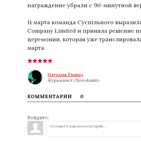
награждение убрали с 90-минутной ве
11 марта команда Суспільного выразил
Company Limited и приняла решение п
церемонии, которая уже транслировалас
марта.
Наталия Ришко
Журналист/Sorokainfo
КОММЕНТАРИИ
0
Войдите: