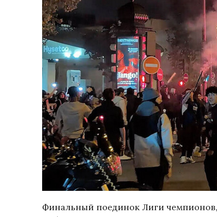
Финальный поединок Лиги чемпионов,