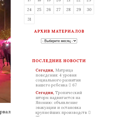
24
25
26
27
28
29
30
31
АРХИВ МАТЕРИАЛОВ
ПОСЛЕДНИЕ НОВОСТИ
Сегодня,
Матрица
поведения: 4 уровня
социального развития
вашего ребенка
67
Сегодня,
Тропический
шторм надвигается на
Японию: объявление
эвакуации и остановка
рвал
крупнейших производств