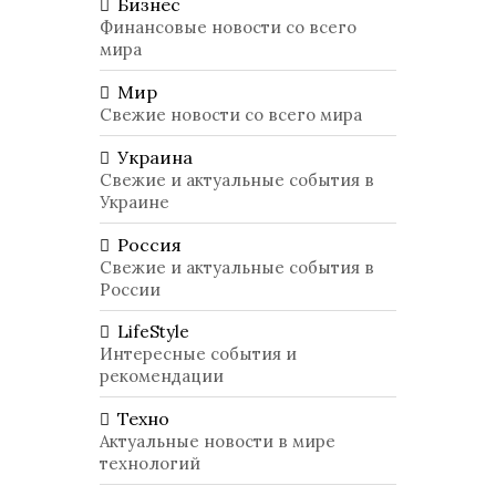
Бизнес
Финансовые новости со всего
мира
Мир
Свежие новости со всего мира
Украина
Свежие и актуальные события в
Украине
Россия
Свежие и актуальные события в
России
LifeStyle
Интересные события и
рекомендации
Техно
Актуальные новости в мире
технологий