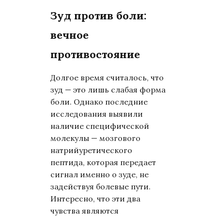
Зуд против боли:
вечное
противостояние
Долгое время считалось, что
зуд — это лишь слабая форма
боли. Однако последние
исследования выявили
наличие специфической
молекулы — мозгового
натрийуретического
пептида, которая передает
сигнал именно о зуде, не
задействуя болевые пути.
Интересно, что эти два
чувства являются