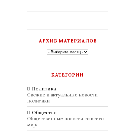
АРХИВ МАТЕРИАЛОВ
КАТЕГОРИИ
Политика
Свежие и актуальные новости
политики
Общество
Общественные новости со всего
мира