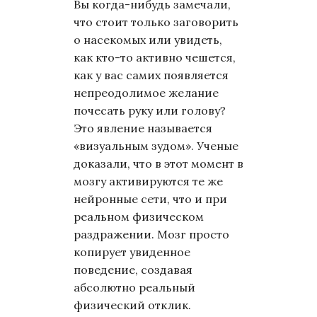
Вы когда-нибудь замечали,
что стоит только заговорить
о насекомых или увидеть,
как кто-то активно чешется,
как у вас самих появляется
непреодолимое желание
почесать руку или голову?
Это явление называется
«визуальным зудом». Ученые
доказали, что в этот момент в
мозгу активируются те же
нейронные сети, что и при
реальном физическом
раздражении. Мозг просто
копирует увиденное
поведение, создавая
абсолютно реальный
физический отклик.