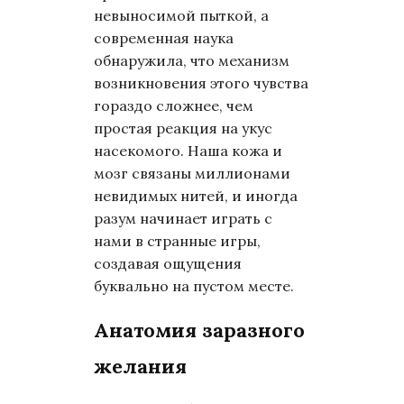
невыносимой пыткой, а
современная наука
обнаружила, что механизм
возникновения этого чувства
гораздо сложнее, чем
простая реакция на укус
насекомого. Наша кожа и
мозг связаны миллионами
невидимых нитей, и иногда
разум начинает играть с
нами в странные игры,
создавая ощущения
буквально на пустом месте.
Анатомия заразного
желания