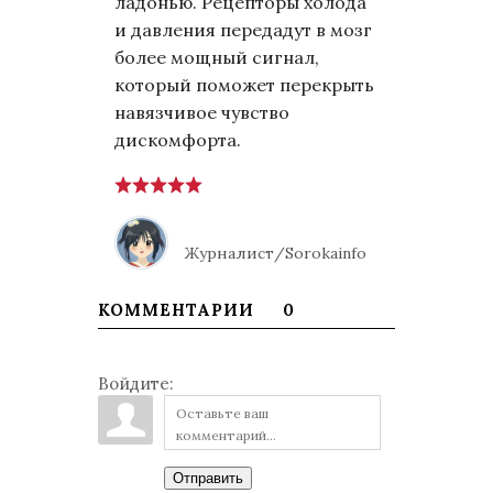
ладонью. Рецепторы холода
и давления передадут в мозг
более мощный сигнал,
который поможет перекрыть
навязчивое чувство
дискомфорта.
Журналист/Sorokainfo
КОММЕНТАРИИ
0
Войдите:
Отправить