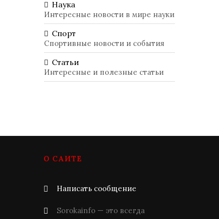
Наука
Интересные новости в мире науки
Спорт
Спортивные новости и события
Статьи
Интересные и полезные статьи
О САЙТЕ
Написать сообщение
Sorokainfo — это всегда