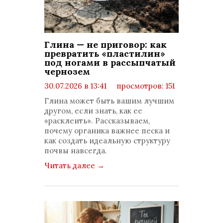
Глина — не приговор: как
превратить «пластилин»
под ногами в рассыпчатый
чернозем
30.07.2026 в 13:41
просмотров: 151
комментариев: 0
Глина может быть вашим лучшим
другом, если знать, как ее
«расклеить». Рассказываем,
почему органика важнее песка и
как создать идеальную структуру
почвы навсегда.
Читать далее
→