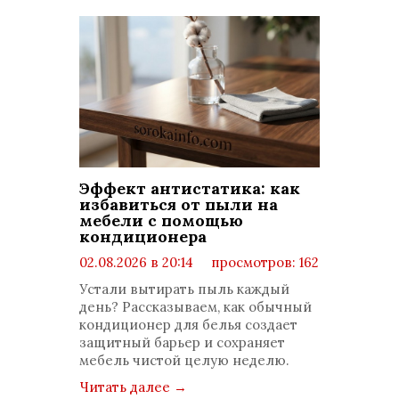
Эффект антистатика: как
избавиться от пыли на
мебели с помощью
кондиционера
02.08.2026 в 20:14
просмотров: 162
комментариев: 0
Устали вытирать пыль каждый
день? Рассказываем, как обычный
кондиционер для белья создает
защитный барьер и сохраняет
мебель чистой целую неделю.
Читать далее
→