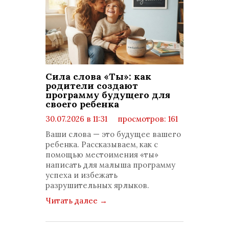
Сила слова «Ты»: как
родители создают
программу будущего для
своего ребенка
30.07.2026 в 11:31
просмотров: 161
комментариев: 0
Ваши слова — это будущее вашего
ребенка. Рассказываем, как с
помощью местоимения «ты»
написать для малыша программу
успеха и избежать
разрушительных ярлыков.
Читать далее
→