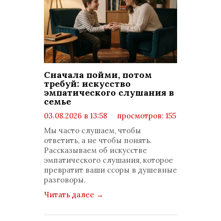
Сначала пойми, потом
требуй: искусство
эмпатического слушания в
семье
03.08.2026 в 13:58
просмотров: 155
комментариев: 0
Мы часто слушаем, чтобы
ответить, а не чтобы понять.
Рассказываем об искусстве
эмпатического слушания, которое
превратит ваши ссоры в душевные
разговоры.
Читать далее
→