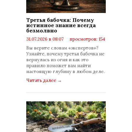
Третья бабочка: Почему
истинное знание всегда
безмолвно
31.07.2026 в 08:07
просмотров: 154
комментариев: 0
Вы верите словам «экспертов»?
Узнайте, почему третья бабочка не
вернулась из огня и как это
правило поможет вам найти
настоящую глубину в любом деле.
Читать далее
→