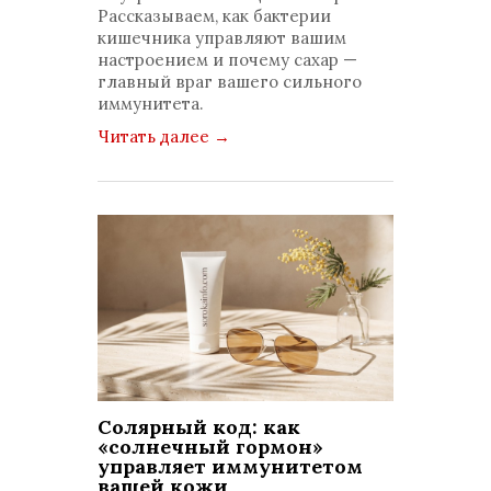
Рассказываем, как бактерии
кишечника управляют вашим
настроением и почему сахар —
главный враг вашего сильного
иммунитета.
Читать далее
→
Солярный код: как
«солнечный гормон»
управляет иммунитетом
вашей кожи