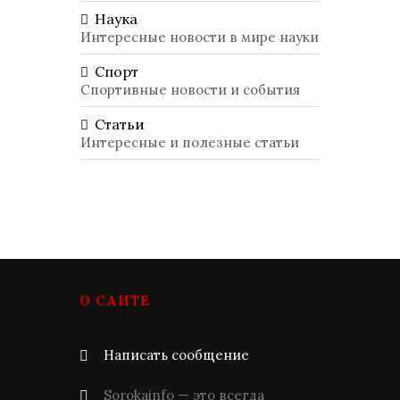
Наука
Интересные новости в мире науки
Спорт
Спортивные новости и события
Статьи
Интересные и полезные статьи
О САЙТЕ
Написать сообщение
Sorokainfo — это всегда