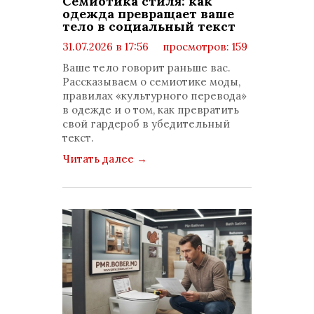
Семиотика стиля: как
одежда превращает ваше
тело в социальный текст
31.07.2026 в 17:56
просмотров: 159
комментариев: 0
Ваше тело говорит раньше вас.
Рассказываем о семиотике моды,
правилах «культурного перевода»
в одежде и о том, как превратить
свой гардероб в убедительный
текст.
Читать далее
→