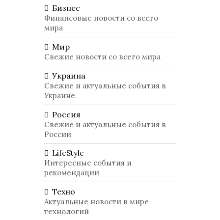
Бизнес
Финансовые новости со всего
мира
Мир
Свежие новости со всего мира
Украина
Свежие и актуальные события в
Украине
Россия
Свежие и актуальные события в
России
LifeStyle
Интересные события и
рекомендации
Техно
Актуальные новости в мире
технологий