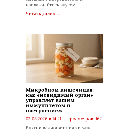
наслаждайтесь вкусом.
Читать далее
→
Микробиом кишечника:
как «невидимый орган»
управляет вашим
иммунитетом и
настроением
02.08.2026 в 14:21
просмотров: 162
комментариев: 0
Внутри вас живет целый мир!