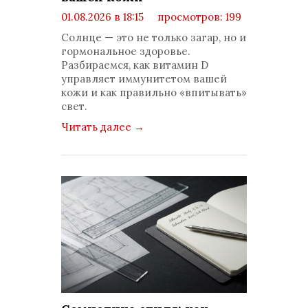
01.08.2026 в 18:15
просмотров: 199
комментариев: 0
Солнце — это не только загар, но и
гормональное здоровье.
Разбираемся, как витамин D
управляет иммунитетом вашей
кожи и как правильно «впитывать»
свет.
Читать далее
→