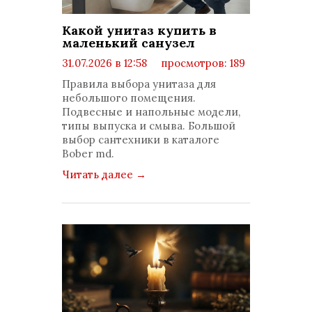
Какой унитаз купить в
маленький санузел
31.07.2026 в 12:58
просмотров: 189
комментариев: 0
Правила выбора унитаза для
небольшого помещения.
Подвесные и напольные модели,
типы выпуска и смыва. Большой
выбор сантехники в каталоге
Bober md.
Читать далее
→