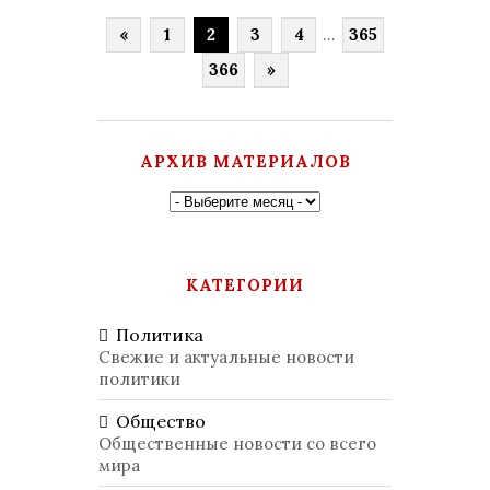
«
1
2
3
4
...
365
366
»
АРХИВ МАТЕРИАЛОВ
КАТЕГОРИИ
Политика
Свежие и актуальные новости
политики
Общество
Общественные новости со всего
мира