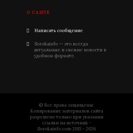
О САЙТЕ
Написать сообщение
Sorokainfo — это всегда
актуальные и свежие новости в
удобном формате.
© Все права защищены:
Копирование материалов сайта
разрешено только при указании
ссылки на источник -
Sorokainfo.com 2015 - 2026