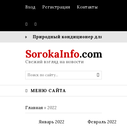
Вход
Регистрация
Контакты
ркестром»
Природный кондиционер для мегаполиса
SorokaInfo
.com
Свежий взгляд на новости
МЕНЮ САЙТА
Главная
»
2022
Январь 2022
Февраль 2022