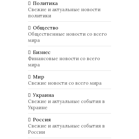
Политика
Свежие и актуальные новости
политики
Общество
Общественные новости со всего
мира
Бизнес
Финансовые новости со всего
мира
Мир
Свежие новости со всего мира
Украина
Свежие и актуальные события в
Украине
Россия
Свежие и актуальные события в
России