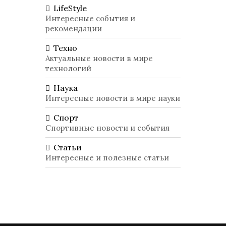
LifeStyle
Интересные события и
рекомендации
Техно
Актуальные новости в мире
технологий
Наука
Интересные новости в мире науки
Спорт
Спортивные новости и события
Статьи
Интересные и полезные статьи