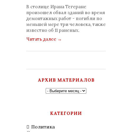
просмотров: 636
В столице Ирана Тегеране
комментариев: 0
произошел обвал зданий во время
демонтажных работ - погибли по
меньшей мере три человека, также
известно об 11 раненых.
Читать далее
→
АРХИВ МАТЕРИАЛОВ
КАТЕГОРИИ
Политика