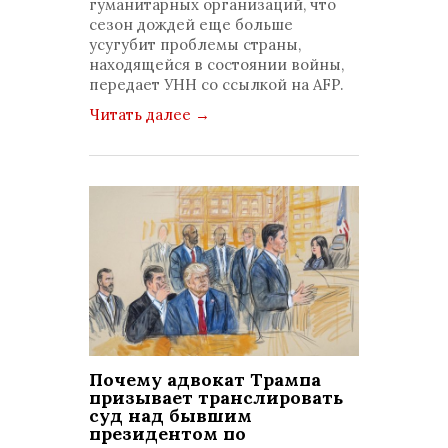
гуманитарных организаций, что
сезон дождей еще больше
усугубит проблемы страны,
находящейся в состоянии войны,
передает УНН со ссылкой на AFP.
Читать далее
→
Почему адвокат Трампа
призывает транслировать
суд над бывшим
президентом по