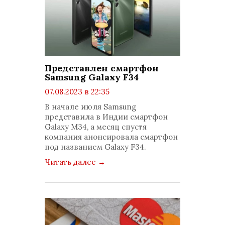
Представлен смартфон
Samsung Galaxy F34
07.08.2023 в 22:35
просмотров: 705
В начале июля Samsung
комментариев: 0
представила в Индии смартфон
Galaxy M34, а месяц спустя
компания анонсировала смартфон
под названием Galaxy F34.
Читать далее
→