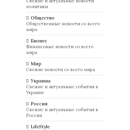
Свежие и актуальные новости
политики
Общество
Общественные новости со всего
мира
Бизнес
Финансовые новости со всего
мира
Мир
Свежие новости со всего мира
Украина
Свежие и актуальные события в
Украине
Россия
Свежие и актуальные события в
России
LifeStyle