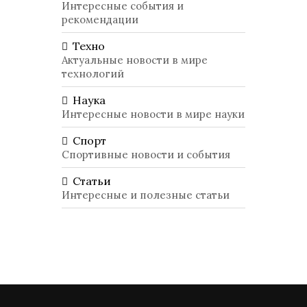
Интересные события и
рекомендации
Техно
Актуальные новости в мире
технологий
Наука
Интересные новости в мире науки
Спорт
Спортивные новости и события
Статьи
Интересные и полезные статьи