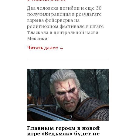
просмотров: 656
Два человека погибли и еще 30
комментариев: 0
получили ранения в результате
взрыва фейерверка на
религиозном фестивале в штате
Тласкала в центральной части
Мексики.
Читать далее
→
Главным героем в новой
игре «Ведьмак» будет не