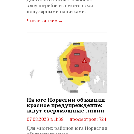
комментариев: 1
злоупотреблять некоторыми
популярными напитками.
Читать далее
→
На юге Норвегии объявили
красное предупреждение:
ждут сверхмощные ливни
07.08.2023 в 11:38
просмотров: 724
комментариев: 0
Для многих районов юга Норвегии