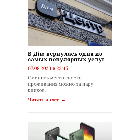
В Дію вернулась одна из
самых популярных услуг
07.08.2023 в 22:45
просмотров: 989
Сменить место своего
комментариев: 0
проживания можно за пару
кликов.
Читать далее
→