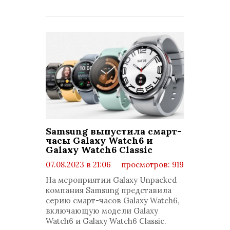
Samsung выпустила смарт-
часы Galaxy Watch6 и
Galaxy Watch6 Classic
07.08.2023 в 21:06
просмотров: 919
комментариев: 0
На мероприятии Galaxy Unpacked
компания Samsung представила
серию смарт-часов Galaxy Watch6,
включающую модели Galaxy
Watch6 и Galaxy Watch6 Classic.