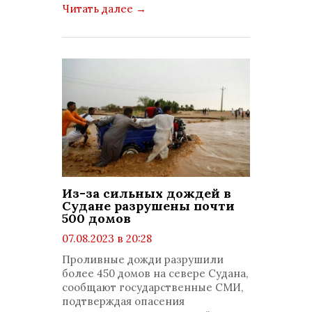
Читать далее
→
Из-за сильных дождей в
Судане разрушены почти
500 домов
07.08.2023 в 20:28
просмотров: 899
Проливные дожди разрушили
комментариев: 0
более 450 домов на севере Судана,
сообщают государственные СМИ,
подтверждая опасения