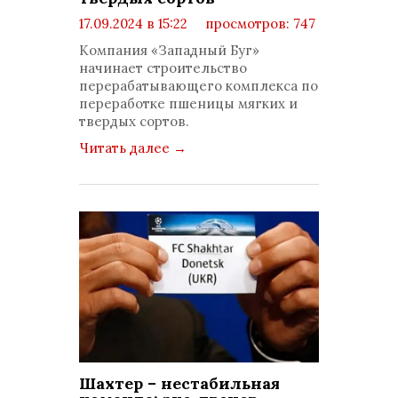
17.09.2024 в 15:22
просмотров: 747
комментариев: 0
Компания «Западный Буг»
начинает строительство
перерабатывающего комплекса по
переработке пшеницы мягких и
твердых сортов.
Читать далее
→
Шахтер – нестабильная