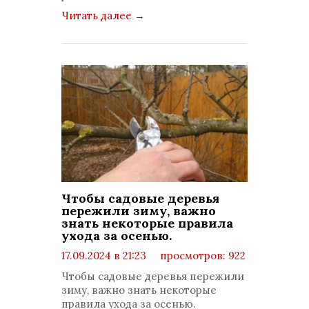
Читать далее
→
Чтобы садовые деревья
пережили зиму, важно
знать некоторые правила
ухода за осенью.
17.09.2024 в 21:23
просмотров: 922
комментариев: 0
Чтобы садовые деревья пережили
зиму, важно знать некоторые
правила ухода за осенью.