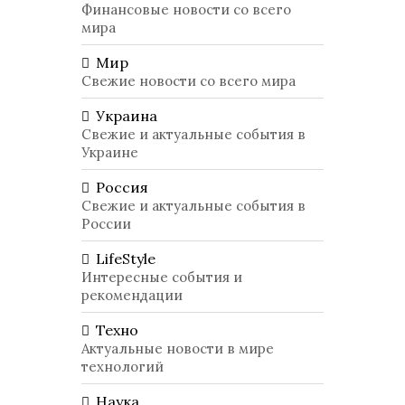
Финансовые новости со всего
мира
Мир
Свежие новости со всего мира
Украина
Свежие и актуальные события в
Украине
Россия
Свежие и актуальные события в
России
LifeStyle
Интересные события и
рекомендации
Техно
Актуальные новости в мире
технологий
Наука