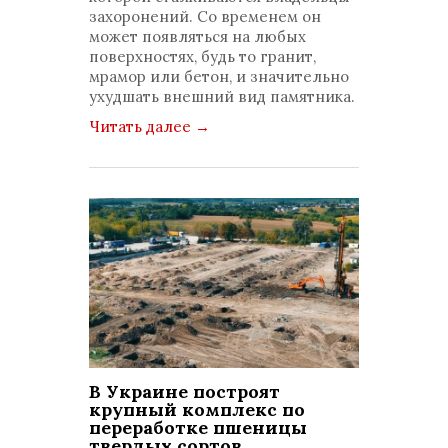
захоронений. Со временем он
может появляться на любых
поверхностях, будь то гранит,
мрамор или бетон, и значительно
ухудшать внешний вид памятника.
Читать далее
→
В Украине построят
крупный комплекс по
переработке пшеницы
твердых сортов