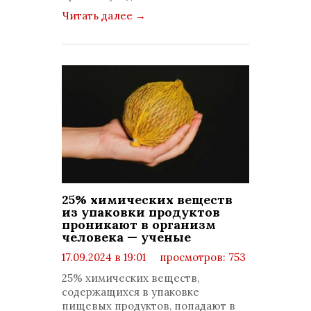
Читать далее
→
25% химических веществ
из упаковки продуктов
проникают в организм
человека — ученые
17.09.2024 в 19:01
просмотров: 753
комментариев: 0
25% химических веществ,
содержащихся в упаковке
пищевых продуктов, попадают в