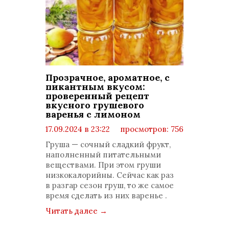
Прозрачное, ароматное, с
пикантным вкусом:
проверенный рецепт
вкусного грушевого
варенья с лимоном
17.09.2024 в 23:22
просмотров: 756
комментариев: 0
Груша — сочный сладкий фрукт,
наполненный питательными
веществами. При этом груши
низкокалорийны. Сейчас как раз
в разгар сезон груш, то же самое
время сделать из них варенье .
Читать далее
→