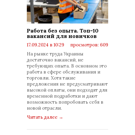
Работа без опыта. Топ-10
вакансий для новичков
17.09.2024 в 10:29
просмотров: 609
комментариев: 0
На рынке труда Украины
достаточно вакансий, не
требующих опыта. В основном это
работа в сфере обслуживания и
торговли. Хотя такие
предложения не предусматривают
высокой оплаты, они подходят для
временной подработки и дают
возможность попробовать себя в
новой отрасли.
Читать далее
→