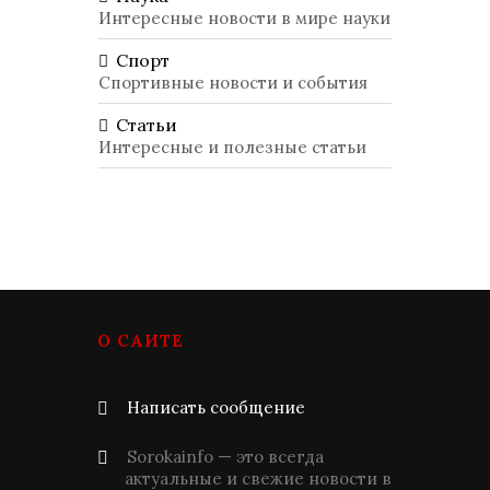
Интересные новости в мире науки
Спорт
Спортивные новости и события
Статьи
Интересные и полезные статьи
О САЙТЕ
Написать сообщение
Sorokainfo — это всегда
актуальные и свежие новости в