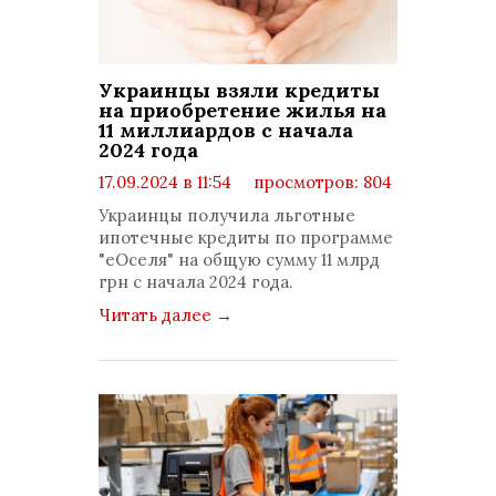
Украинцы взяли кредиты
на приобретение жилья на
11 миллиардов с начала
2024 года
17.09.2024 в 11:54
просмотров: 804
комментариев: 0
Украинцы получила льготные
ипотечные кредиты по программе
"еОселя" на общую сумму 11 млрд
грн с начала 2024 года.
Читать далее
→