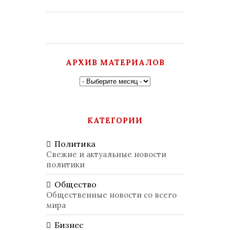
АРХИВ МАТЕРИАЛОВ
КАТЕГОРИИ
Политика
Свежие и актуальные новости
политики
Общество
Общественные новости со всего
мира
Бизнес