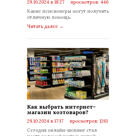
29.10.2024 в 18:27
просмотров: 446
комментариев: 0
Какие пенсионеры могут получить
отличную помощь.
Читать далее
→
Как выбрать интернет-
магазин хозтоваров?
29.10.2024 в 17:17
просмотров: 1261
комментариев: 0
Сегодня онлайн-шопинг стал