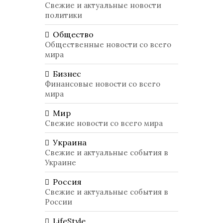
Свежие и актуальные новости
политики
Общество
Общественные новости со всего
мира
Бизнес
Финансовые новости со всего
мира
Мир
Свежие новости со всего мира
Украина
Свежие и актуальные события в
Украине
Россия
Свежие и актуальные события в
России
LifeStyle