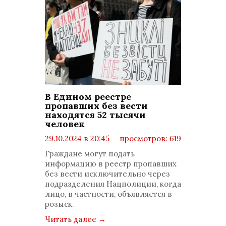
В Едином реестре
пропавших без вести
находятся 52 тысячи
человек
29.10.2024 в 20:45
просмотров: 619
комментариев: 0
Граждане могут подать
информацию в реестр пропавших
без вести исключительно через
подразделения Нацполиции, когда
лицо, в частности, объявляется в
розыск.
Читать далее
→