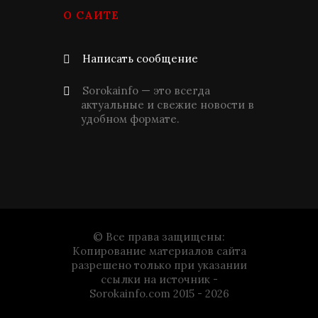
О САЙТЕ
Написать сообщение
Sorokainfo — это всегда
актуальные и свежие новости в
удобном формате.
© Все права защищены:
Копирование материалов сайта
разрешено только при указании
ссылки на источник -
Sorokainfo.com 2015 - 2026