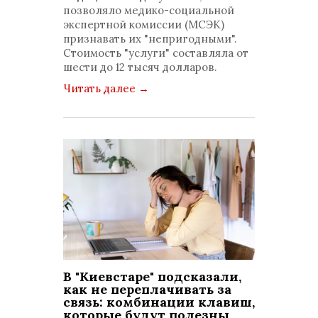
позволяло медико-социальной
экспертной комиссии (МСЭК)
признавать их "непригодными".
Стоимость "услуги" составляла от
шести до 12 тысяч долларов.
Читать далее
→
В "Киевстаре" подсказали,
как не переплачивать за
связь: комбинации клавиш,
которые будут полезны