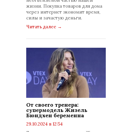
неотъемлемой частью нашей
жизни. Покупка товаров для дома
через интернет экономит время,
силы и зачастую деньги.
Читать далее
→
От своего тренера:
супермодель Жизель
Бюндхен беременна
29.10.2024 в 12:54
просмотров: 1106