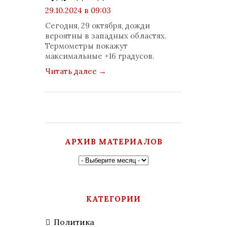
29.10.2024 в 09:03
просмотров: 913
Сегодня, 29 октября, дожди
комментариев: 0
вероятны в западных областях.
Термометры покажут
максимальные +16 градусов.
Читать далее
→
АРХИВ МАТЕРИАЛОВ
КАТЕГОРИИ
Политика