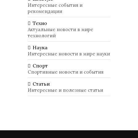
Интересные события и
рекомендации
Техно
Актуальные новости в мире
технологий
Наука
Интересные новости в мире науки
Спорт
Спортивные новости и события
Статьи
Интересные и полезные статьи