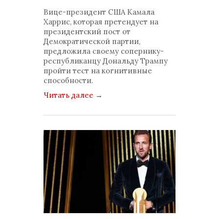
просмотров: 1099
Вице-президент США Камала
комментариев: 0
Харрис, которая претендует на
президентский пост от
Демократической партии,
предложила своему сопернику-
республиканцу Дональду Трампу
пройти тест на когнитивные
способности.
Читать далее
→