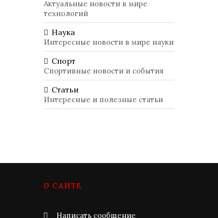
Актуальные новости в мире
технологий
Наука
Интересные новости в мире науки
Спорт
Спортивные новости и события
Статьи
Интересные и полезные статьи
О САЙТЕ
Написать сообщение