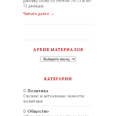
Джейку Полу со счетом 79-73 и 80-
72 дважды.
Читать далее
→
АРХИВ МАТЕРИАЛОВ
КАТЕГОРИИ
Политика
Свежие и актуальные новости
политики
Общество