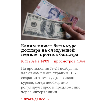
Каким может быть курс
доллара на следующей
неделе: прогноз банкира
16.11.2024 в 14:09
просмотров: 1044
комментариев: 0
На протяжении 18-24 ноября на
валютном рынке Украины НБУ
сохранит тактику сдерживания
курсов, когда необходимо
регулируя спрос и предложение
через интервенции.
Читать далее
→