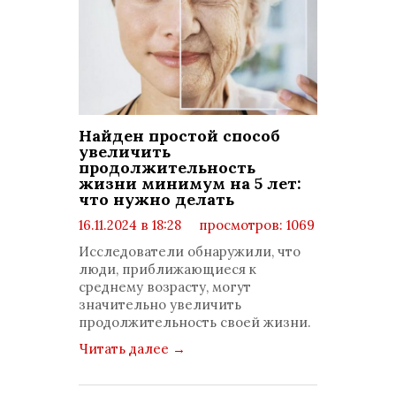
Найден простой способ
увеличить
продолжительность
жизни минимум на 5 лет:
что нужно делать
16.11.2024 в 18:28
просмотров: 1069
комментариев: 0
Исследователи обнаружили, что
люди, приближающиеся к
среднему возрасту, могут
значительно увеличить
продолжительность своей жизни.
Читать далее
→