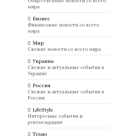
Общественные новости со всего
мира
Бизнес
Финансовые новости со всего
мира
Мир
Свежие новости со всего мира
Украина
Свежие и актуальные события в
Украине
Россия
Свежие и актуальные события в
России
LifeStyle
Интересные события и
рекомендации
Техно