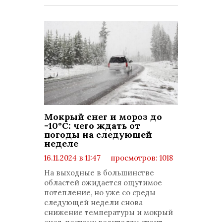
Мокрый снег и мороз до
-10°С: чего ждать от
погоды на следующей
неделе
16.11.2024 в 11:47
просмотров: 1018
комментариев: 0
На выходные в большинстве
областей ожидается ощутимое
потепление, но уже со среды
следующей недели снова
снижение температуры и мокрый