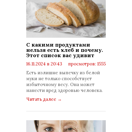
С какими продуктами
нельзя есть хлеб и почему.
Этот список вас удивит
16.11.2024 в 20:43
просмотров: 1555
комментариев: 0
Есть излишне выпечку из белой
муки не только способствует
избыточному весу. Она может
нанести вред здоровью человека.
Читать далее
→