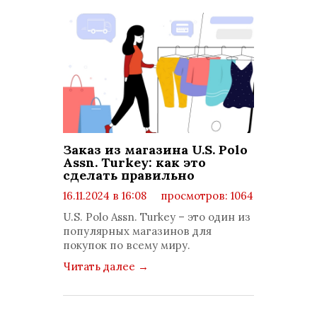
Заказ из магазина U.S. Polo
Assn. Turkey: как это
сделать правильно
16.11.2024 в 16:08
просмотров: 1064
комментариев: 0
U.S. Polo Assn. Turkey – это один из
популярных магазинов для
покупок по всему миру.
Читать далее
→