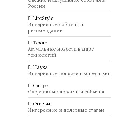
России
LifeStyle
Интересные события и
рекомендации
Техно
Актуальные новости в мире
технологий
Наука
Интересные новости в мире науки
Спорт
Спортивные новости и события
Статьи
Интересные и полезные статьи