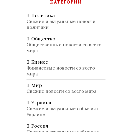
КАТЕГОРИИ
Политика
Свежие и актуальные новости
политики
Общество
Общественные новости со всего
мира
Бизнес
Финансовые новости со всего
мира
Мир
Свежие новости со всего мира
Украина
Свежие и актуальные события в
Украине
Россия
Свежие и актуальные события в