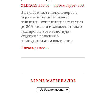
24.11.2025 в 16:07
просмотров: 503
комментариев: 0
В декабре часть пенсионеров в
Украине получит меньшие
выплаты. Отчисления составляют
до 50% пенсии и касаются только
тех, против кого действуют
судебные решения о
принудительном взыскании.
Читать далее
→
АРХИВ МАТЕРИАЛОВ