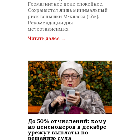
Геомагнитное поле спокойное.
Сохраняется лишь минимальный
риск вспышки М-класса (15%).
Рекомендации для
метеозависимых.
Читать далее
→
До 50% отчислений: кому
из пенсионеров в декабре
урежут выплаты по
решению суда