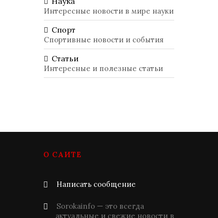
Наука
Интересные новости в мире науки
Спорт
Спортивные новости и события
Статьи
Интересные и полезные статьи
О САЙТЕ
Написать сообщение
Sorokainfo — это всегда
актуальные и свежие новости в