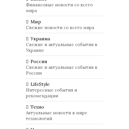
Финансовые новости со всего
мира
Мир
Свежие новости со всего мира
Украина
Свежие и актуальные события в
Украине
Россия
Свежие и актуальные события в
России
LifeStyle
Интересные события и
рекомендации
Техно
Актуальные новости в мире
технологий