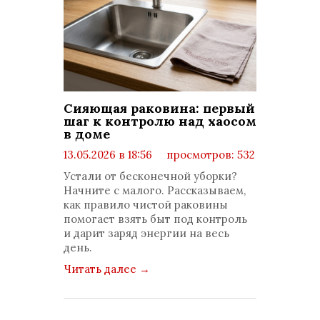
Сияющая раковина: первый
шаг к контролю над хаосом
в доме
13.05.2026 в 18:56
просмотров: 532
комментариев: 0
Устали от бесконечной уборки?
Начните с малого. Рассказываем,
как правило чистой раковины
помогает взять быт под контроль
и дарит заряд энергии на весь
день.
Читать далее
→