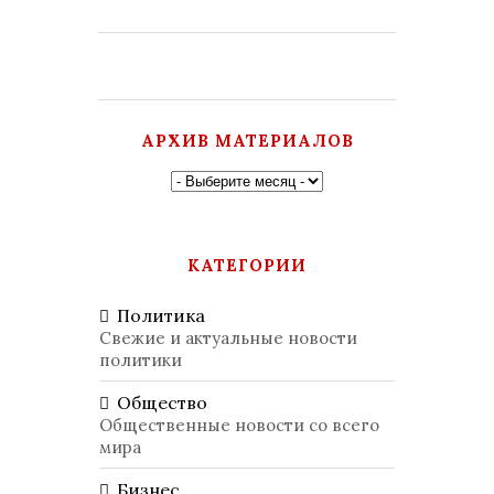
АРХИВ МАТЕРИАЛОВ
КАТЕГОРИИ
Политика
Свежие и актуальные новости
политики
Общество
Общественные новости со всего
мира
Бизнес