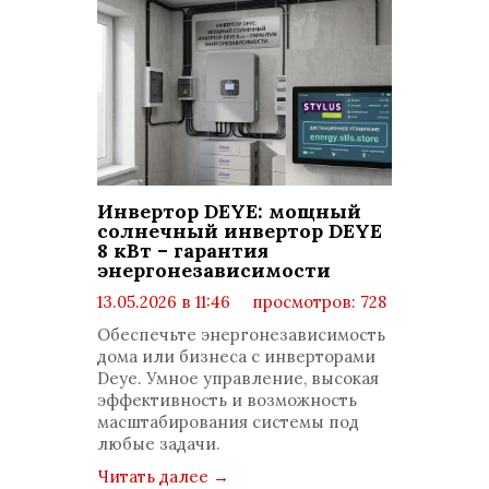
Инвертор DEYE: мощный
солнечный инвертор DEYE
8 кВт – гарантия
энергонезависимости
13.05.2026 в 11:46
просмотров: 728
комментариев: 0
Обеспечьте энергонезависимость
дома или бизнеса с инверторами
Deye. Умное управление, высокая
эффективность и возможность
масштабирования системы под
любые задачи.
Читать далее
→