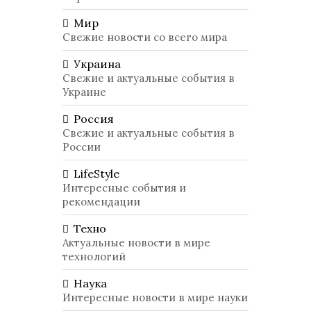
Мир
Свежие новости со всего мира
Украина
Свежие и актуальные события в
Украине
Россия
Свежие и актуальные события в
России
LifeStyle
Интересные события и
рекомендации
Техно
Актуальные новости в мире
технологий
Наука
Интересные новости в мире науки