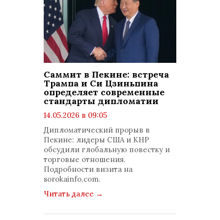
Саммит в Пекине: встреча
Трампа и Си Цзиньпина
определяет современные
стандарты дипломатии
14.05.2026 в 09:05
просмотров: 544
Дипломатический прорыв в
комментариев: 0
Пекине: лидеры США и КНР
обсудили глобальную повестку и
торговые отношения.
Подробности визита на
sorokainfo.com.
Читать далее
→