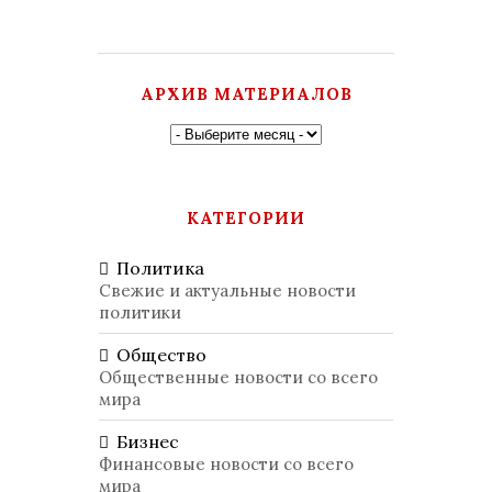
АРХИВ МАТЕРИАЛОВ
КАТЕГОРИИ
Политика
Свежие и актуальные новости
политики
Общество
Общественные новости со всего
мира
Бизнес
Финансовые новости со всего
мира