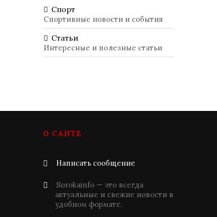
Спорт
Спортивные новости и события
Статьи
Интересные и полезные статьи
О САЙТЕ
Написать сообщение
Sorokainfo — это всегда
актуальные и свежие новости в
удобном формате.