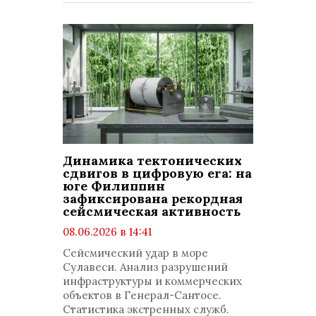
Динамика тектонических
сдвигов в цифровую era: на
юге Филиппин
зафиксирована рекордная
сейсмическая активность
08.06.2026 в 14:41
просмотров: 489
Сейсмический удар в море
комментариев: 0
Сулавеси. Анализ разрушений
инфраструктуры и коммерческих
объектов в Генерал-Сантосе.
Статистика экстренных служб.