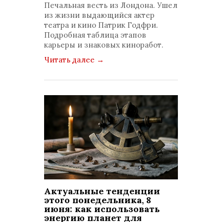
комментариев: 0
Печальная весть из Лондона. Ушел
из жизни выдающийся актер
театра и кино Патрик Годфри.
Подробная таблица этапов
карьеры и знаковых киноработ.
Читать далее
→
Актуальные тенденции
этого понедельника, 8
июня: как использовать
энергию планет для