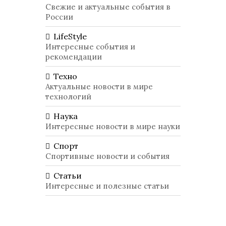
Свежие и актуальные события в
России
LifeStyle
Интересные события и
рекомендации
Техно
Актуальные новости в мире
технологий
Наука
Интересные новости в мире науки
Спорт
Спортивные новости и события
Статьи
Интересные и полезные статьи