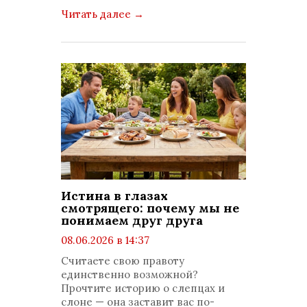
Читать далее
→
Истина в глазах
смотрящего: почему мы не
понимаем друг друга
08.06.2026 в 14:37
просмотров: 407
Считаете свою правоту
комментариев: 0
единственно возможной?
Прочтите историю о слепцах и
слоне — она заставит вас по-