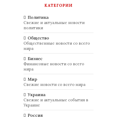
КАТЕГОРИИ
Политика
Свежие и актуальные новости
политики
Общество
Общественные новости со всего
мира
Бизнес
Финансовые новости со всего
мира
Мир
Свежие новости со всего мира
Украина
Свежие и актуальные события в
Украине
Россия