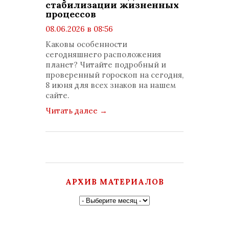
стабилизации жизненных
процессов
08.06.2026 в 08:56
просмотров: 482
Каковы особенности
комментариев: 0
сегодняшнего расположения
планет? Читайте подробный и
проверенный гороскоп на сегодня,
8 июня для всех знаков на нашем
сайте.
Читать далее
→
АРХИВ МАТЕРИАЛОВ