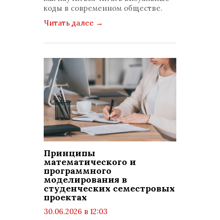
коды в современном обществе.
Читать далее
→
Принципы
математического и
программного
моделирования в
студенческих семестровых
проектах
30.06.2026 в 12:03