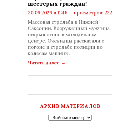
шестерых граждан!
30.06.2026 в 11:46
просмотров: 222
комментариев: 0
Массовая стрельба в Нижней
Саксонии. Вооруженный мужчина
открыл огонь в молодежном
центре. Очевидцы рассказали о
погоне и стрельбе полиции по
колесам машины.
Читать далее
→
АРХИВ МАТЕРИАЛОВ