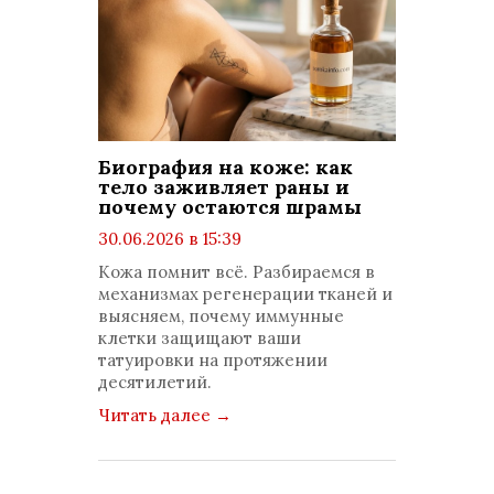
Биография на коже: как
тело заживляет раны и
почему остаются шрамы
30.06.2026 в 15:39
просмотров: 461
Кожа помнит всё. Разбираемся в
комментариев: 0
механизмах регенерации тканей и
выясняем, почему иммунные
клетки защищают ваши
татуировки на протяжении
десятилетий.
Читать далее
→