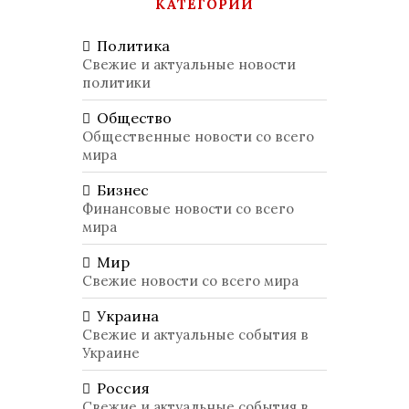
КАТЕГОРИИ
Политика
Свежие и актуальные новости
политики
Общество
Общественные новости со всего
мира
Бизнес
Финансовые новости со всего
мира
Мир
Свежие новости со всего мира
Украина
Свежие и актуальные события в
Украине
Россия
Свежие и актуальные события в