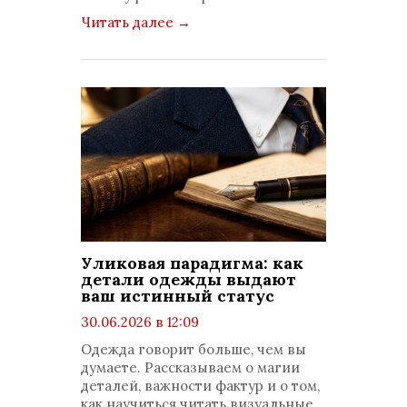
Читать далее
→
Уликовая парадигма: как
детали одежды выдают
ваш истинный статус
30.06.2026 в 12:09
просмотров: 235
Одежда говорит больше, чем вы
комментариев: 0
думаете. Рассказываем о магии
деталей, важности фактур и о том,
как научиться читать визуальные