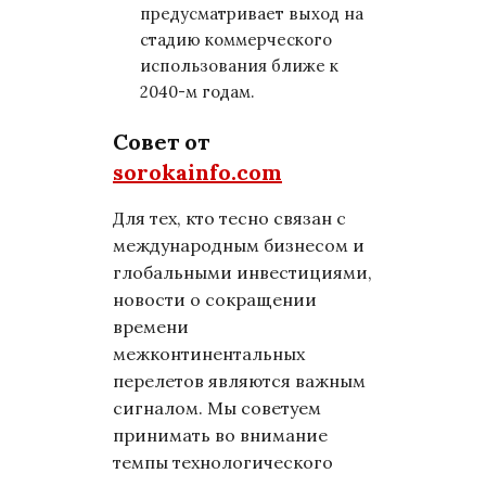
предусматривает выход на
стадию коммерческого
использования ближе к
2040-м годам.
Совет от
sorokainfo.com
Для тех, кто тесно связан с
международным бизнесом и
глобальными инвестициями,
новости о сокращении
времени
межконтинентальных
перелетов являются важным
сигналом. Мы советуем
принимать во внимание
темпы технологического