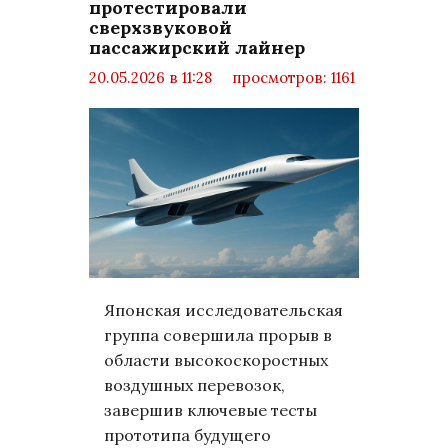
протестировали
сверхзвуковой
пассажирский лайнер
20.05.2026 в 11:28
просмотров: 1161
комментариев: 0
Техно
Японская исследовательская
группа совершила прорыв в
области высокоскоростных
воздушных перевозок,
завершив ключевые тесты
прототипа будущего