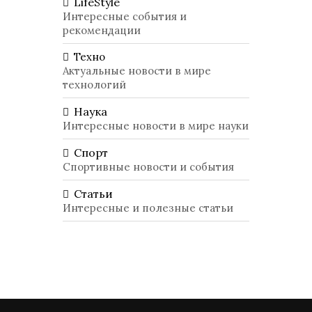
LifeStyle
Интересные события и
рекомендации
Техно
Актуальные новости в мире
технологий
Наука
Интересные новости в мире науки
Спорт
Спортивные новости и события
Статьи
Интересные и полезные статьи