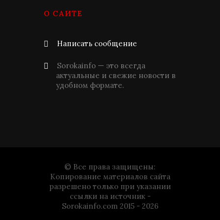
О САЙТЕ
Написать сообщение
Sorokainfo — это всегда
актуальные и свежие новости в
удобном формате.
© Все права защищены:
Копирование материалов сайта
разрешено только при указании
ссылки на источник -
Sorokainfo.com 2015 - 2026