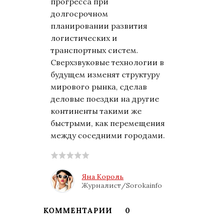
прогресса при
долгосрочном
планировании развития
логистических и
транспортных систем.
Сверхзвуковые технологии в
будущем изменят структуру
мирового рынка, сделав
деловые поездки на другие
континенты такими же
быстрыми, как перемещения
между соседними городами.
Яна Король
Журналист/Sorokainfo
КОММЕНТАРИИ
0