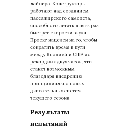
лайнера. Конструкторы
работают над созданием
пассажирского самолета,
способного летать в пять раз
быстрее скорости звука.
Проект нацелен на то, чтобы
сократить время в пути
между Японией и США до
рекордных двух часов, что
станет возможным
благодаря внедрению
принципиально новых
двигательных систем
текущего сезона.
Результаты
испытаний