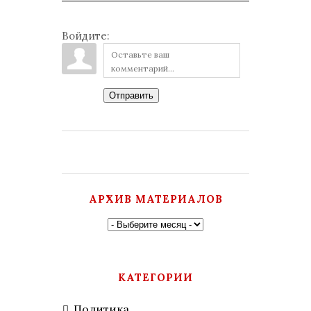
Войдите:
Отправить
АРХИВ МАТЕРИАЛОВ
КАТЕГОРИИ
Политика