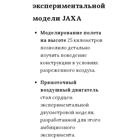
экспериментальной
модели JAXA
Моделирование полета
на высоте
25 километров
позволило детально
изучить поведение
конструкции в условиях
разреженного воздуха.
Прямоточный
воздушный двигатель
стал сердцем
экспериментальной
двухметровой модели,
разработанной для этого
амбициозного
эксперимента.