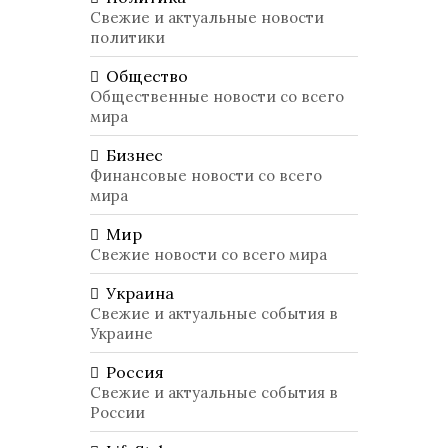
Свежие и актуальные новости
политики
Общество
Общественные новости со всего
мира
Бизнес
Финансовые новости со всего
мира
Мир
Свежие новости со всего мира
Украина
Свежие и актуальные события в
Украине
Россия
Свежие и актуальные события в
России