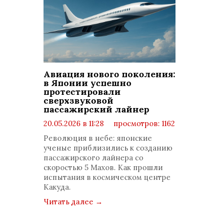
Авиация нового поколения:
в Японии успешно
протестировали
сверхзвуковой
пассажирский лайнер
20.05.2026 в 11:28
просмотров: 1162
комментариев: 0
Революция в небе: японские
ученые приблизились к созданию
пассажирского лайнера со
скоростью 5 Махов. Как прошли
испытания в космическом центре
Какуда.
Читать далее
→