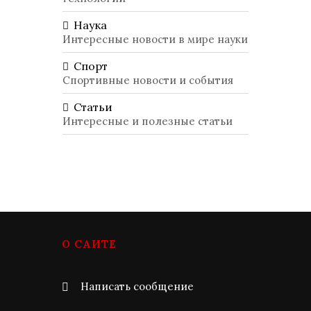
Наука
Интересные новости в мире науки
Спорт
Спортивные новости и события
Статьи
Интересные и полезные статьи
О САЙТЕ
Написать сообщение