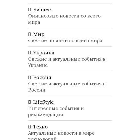
Бизнес
Финансовые новости со всего
мира
Мир
Свежие новости со всего мира
Украина
Свежие и актуальные события в
Украине
Россия
Свежие и актуальные события в
России
LifeStyle
Интересные события и
рекомендации
Техно
Актуальные новости в мире
технологий