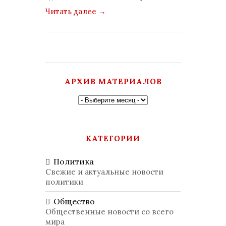
Читать далее
→
АРХИВ МАТЕРИАЛОВ
КАТЕГОРИИ
Политика
Свежие и актуальные новости
политики
Общество
Общественные новости со всего
мира