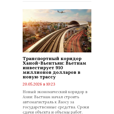
Транспортный коридор
Ханой-Вьентьян: Вьетнам
инвестирует 910
миллионов долларов в
новую трассу
20.05.2026 в 10:23
просмотров: 578
Новый экономический коридор в
комментариев: 0
Азии: Вьетнам начал строить
автомагистраль к Лаосу за
государственные средства. Сроки
сдачи объекта и объемы работ.