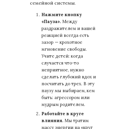
семейной системы.
Нажмите кнопку
«Пауза».
Между
раздражителем и вашей
реакцией всегда есть
зазор — крохотное
мгновение свободы.
Учите детей: когда
случается что-то
неприятное, нужно
сделать глубокий вдох и
посчитать до трех. В эту
паузу мы выбираем, кем
быть: агрессором или
мудрым родителем.
Работайте в круге
влияния.
Мы тратим
массу энергии на «круг