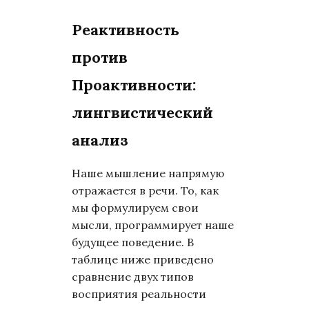
Реактивность
против
Проактивности:
лингвистический
анализ
Наше мышление напрямую
отражается в речи. То, как
мы формулируем свои
мысли, программирует наше
будущее поведение. В
таблице ниже приведено
сравнение двух типов
восприятия реальности