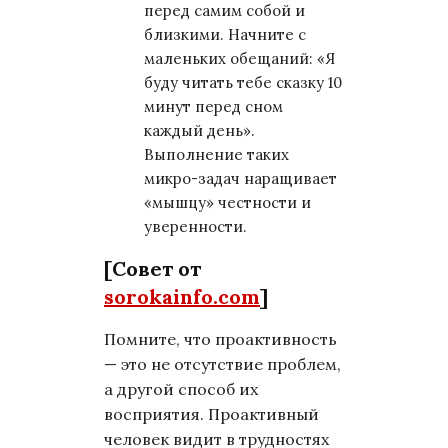
перед самим собой и
близкими. Начните с
маленьких обещаний: «Я
буду читать тебе сказку 10
минут перед сном
каждый день».
Выполнение таких
микро-задач наращивает
«мышцу» честности и
уверенности.
[Совет от
sorokainfo.com
]
Помните, что проактивность
— это не отсутствие проблем,
а другой способ их
восприятия. Проактивный
человек видит в трудностях