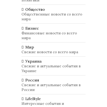
политики
Общество
Общественные новости со всего
мира
Бизнес
Финансовые новости со всего
мира
Мир
Свежие новости со всего мира
Украина
Свежие и актуальные события в
Украине
Россия
Свежие и актуальные события в
России
LifeStyle
Интересные события и