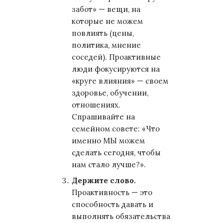
забот» — вещи, на
которые не можем
повлиять (цены,
политика, мнение
соседей). Проактивные
люди фокусируются на
«круге влияния» — своем
здоровье, обучении,
отношениях.
Спрашивайте на
семейном совете: «Что
именно МЫ можем
сделать сегодня, чтобы
нам стало лучше?».
Держите слово.
Проактивность — это
способность давать и
выполнять обязательства