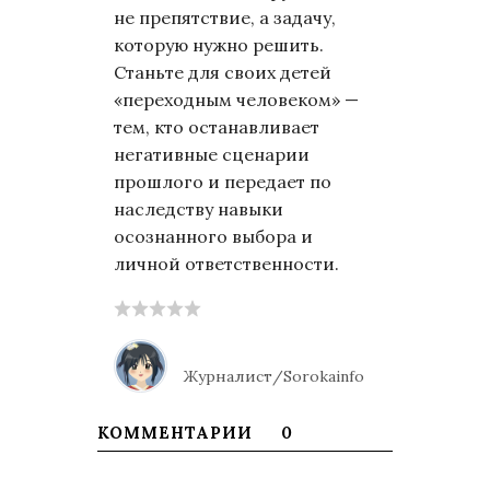
не препятствие, а задачу,
которую нужно решить.
Станьте для своих детей
«переходным человеком» —
тем, кто останавливает
негативные сценарии
прошлого и передает по
наследству навыки
осознанного выбора и
личной ответственности.
Журналист/Sorokainfo
КОММЕНТАРИИ
0