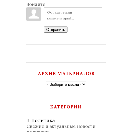
Войдите:
Отправить
АРХИВ МАТЕРИАЛОВ
КАТЕГОРИИ
Политика
Свежие и актуальные новости