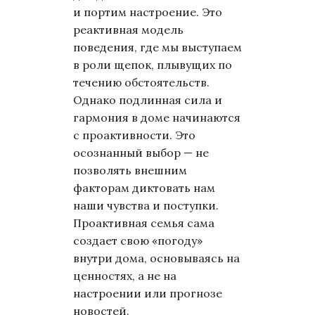
и портим настроение. Это
реактивная модель
поведения, где мы выступаем
в роли щепок, плывущих по
течению обстоятельств.
Однако подлинная сила и
гармония в доме начинаются
с проактивности. Это
осознанный выбор — не
позволять внешним
факторам диктовать нам
наши чувства и поступки.
Проактивная семья сама
создает свою «погоду»
внутри дома, основываясь на
ценностях, а не на
настроении или прогнозе
новостей.