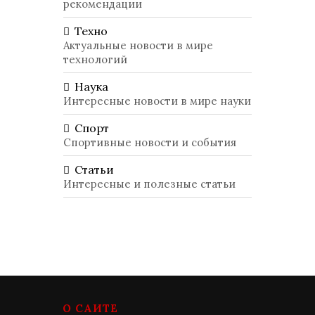
рекомендации
Техно
Актуальные новости в мире
технологий
Наука
Интересные новости в мире науки
Спорт
Спортивные новости и события
Статьи
Интересные и полезные статьи
О САЙТЕ