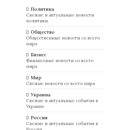
Политика
Свежие и актуальные новости
политики
Общество
Общественные новости со всего
мира
Бизнес
Финансовые новости со всего
мира
Мир
Свежие новости со всего мира
Украина
Свежие и актуальные события в
Украине
Россия
Свежие и актуальные события в
России