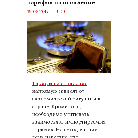
тарифов на отопление
19.08.2017 в 13:09
просмотров: 1495
комментариев: 0
Бизнес
Тарифы на отопление
напрямую зависят от
экономической ситуации в
стране. Кроме того,
необходимо учитывать
взаимосвязь импортируемых
горючих. На сегодняшний
день известно, что