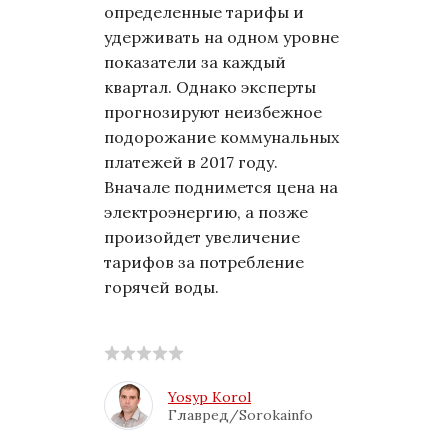
определенные тарифы и
удерживать на одном уровне
показатели за каждый
квартал. Однако эксперты
прогнозируют неизбежное
подорожание коммунальных
платежей в 2017 году.
Вначале поднимется цена на
электроэнергию, а позже
произойдет увеличение
тарифов за потребление
горячей воды.
Yosyp Korol
Главред/Sorokainfo