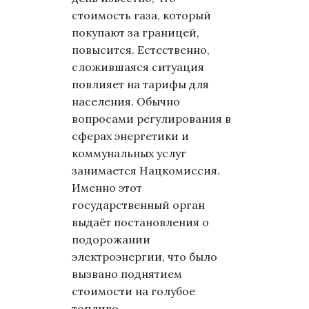
стоимость газа, который
покупают за границей,
повысится. Естественно,
сложившаяся ситуация
повлияет на тарифы для
населения. Обычно
вопросами регулирования в
сферах энергетики и
коммунальных услуг
занимается Нацкомиссия.
Именно этот
государственный орган
выдаёт постановления о
подорожании
электроэнергии, что было
вызвано поднятием
стоимости на голубое
топливо.