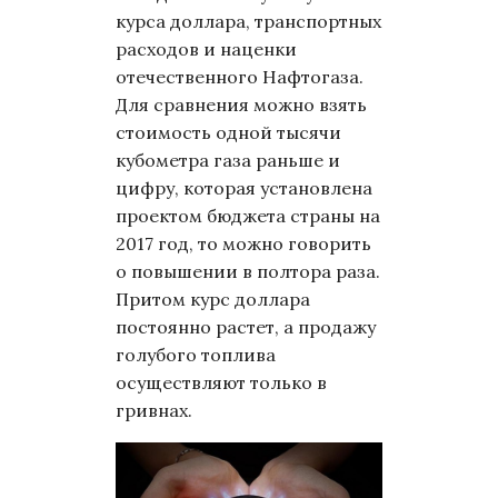
курса доллара, транспортных
расходов и наценки
отечественного Нафтогаза.
Для сравнения можно взять
стоимость одной тысячи
кубометра газа раньше и
цифру, которая установлена
проектом бюджета страны на
2017 год, то можно говорить
о повышении в полтора раза.
Притом курс доллара
постоянно растет, а продажу
голубого топлива
осуществляют только в
гривнах.