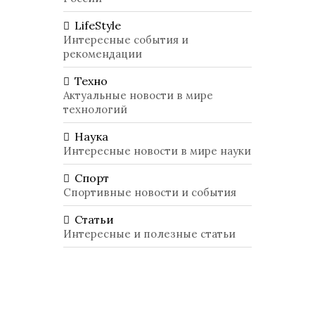
LifeStyle
Интересные события и
рекомендации
Техно
Актуальные новости в мире
технологий
Наука
Интересные новости в мире науки
Спорт
Спортивные новости и события
Статьи
Интересные и полезные статьи