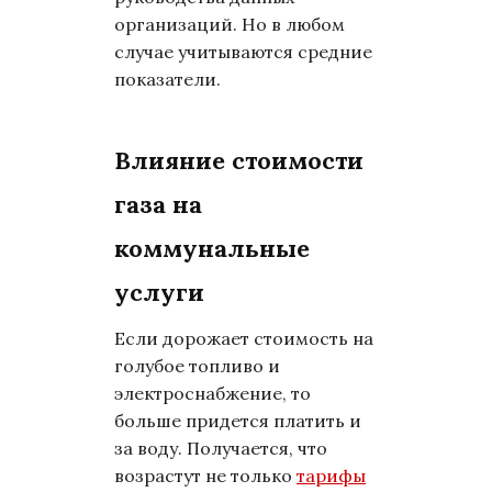
организаций. Но в любом
случае учитываются средние
показатели.
Влияние стоимости
газа на
коммунальные
услуги
Если дорожает стоимость на
голубое топливо и
электроснабжение, то
больше придется платить и
за воду. Получается, что
возрастут не только
тарифы