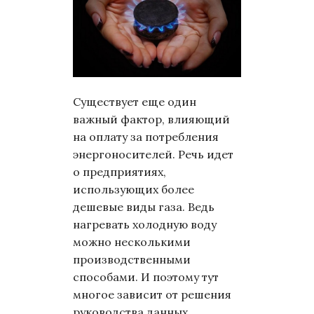
Существует еще один
важный фактор, влияющий
на оплату за потребления
энергоносителей. Речь идет
о предприятиях,
использующих более
дешевые виды газа. Ведь
нагревать холодную воду
можно несколькими
производственными
способами. И поэтому тут
многое зависит от решения
руководства данных