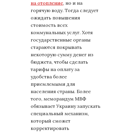
на отопление
, но и на
горячую воду. Тогда следует
ожидать повышения
стоимость всех
коммунальных услуг. Хотя
государственные органы
стараются покрывать
некоторую сумму денег из
бюджета, чтобы сделать
тарифы на оплату за
удобства более
приемлемыми для
населения страны. Более
того, меморандум МВФ
обязывает Украину запускать
специальный механизм,
который сможет
корректировать