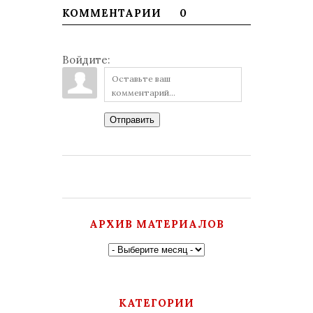
КОММЕНТАРИИ
0
Войдите:
Отправить
АРХИВ МАТЕРИАЛОВ
КАТЕГОРИИ