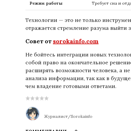
Режим работы
Требует сна и отд
Технологии — это не только инструмен
отражается стремление разума выйти 
Совет от
sorokainfo.com
Не бойтесь интеграции новых технолог
собой право на окончательное решение
расширять возможности человека, а не
анализа информации, так как в будуще
чем владение готовыми ответами.
Журналист/Sorokainfo