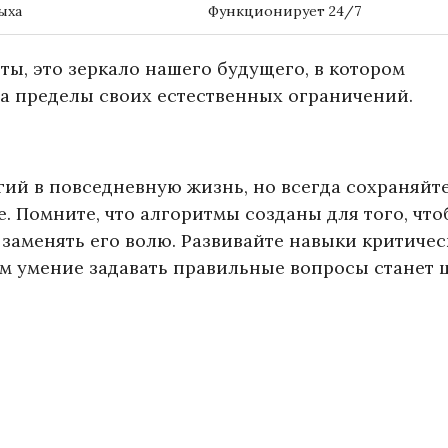
ыха
Функционирует 24/7
ты, это зеркало нашего будущего, в котором
за пределы своих естественных ограничений.
ий в повседневную жизнь, но всегда сохраняйте
. Помните, что алгоритмы созданы для того, чт
 заменять его волю. Развивайте навыки критичес
м умение задавать правильные вопросы станет 