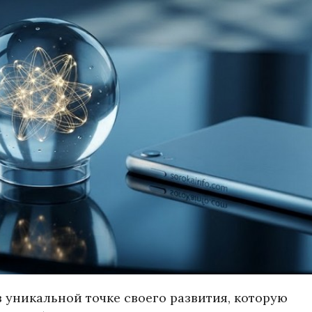
 уникальной точке своего развития, которую