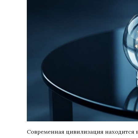
Современная цивилизация находится в